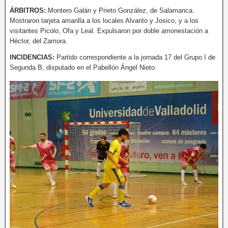
ÁRBITROS:
Montero Galán y Prieto González, de Salamanca.
Mostraron tarjeta amarilla a los locales Alvarito y Josico, y a los
visitantes Picolo, Ofa y Leal. Expulsaron por doble amonestación a
Héctor, del Zamora.
INCIDENCIAS:
Partido correspondiente a la jornada 17 del Grupo I de
Segunda B, disputado en el Pabellón Ángel Nieto.