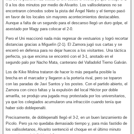
0 a los dos minutos por medio de Alvarito. Los vallisoletanos no se
encontraron cómodos sobre la pista del Ángel Nieto y el tiempo pasó
en favor de los locales sin mayores acontecimientos destacables.
Aunque a falta de un segundo para el descanso llegó un duro golpe, el
asestado por Magy para colocar el 2-0.
Pero el Uni reaccionó nada más regresar de vestuarios y logró recortar
distancias gracias a Miguelín (2-1). El Zamora jugó sus cartas y se
encerró en defensa para no dejar huecos a los visitantes. Una táctica
perfecta, ya que encima se encontró con el 3-1, anotado en el
segundo palo por Nacho Mata, canterano del Valladolid Tierno Galván.
Los de Kike Molina trataron de hacer lo más pequeña posible la
brecha en el marcador y llegaron a la portería rival, pero se toparon
con las paradas de Javi Santos y los postes. Con el partido abierto, el
Zamora con cinco faltas y la expulsión del local Héctor por doble
amarilla, se produjo una jugada muy protestada por los universitarios,
ya que los colegiados acumularon una infracción cuando tenía que
haber sido doblepenalti.
Precisamente, de doblepenalti llegó el 3-2, en un buen lanzamiento de
Picolo. Pero ya no quedaba demasiado tiempo y, para más fastidio de
los vallisoletanos, Alvarito sentenció el choque en el último minuto