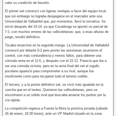
valer su condición de favorito.
El primer set comenzó con ligeras ventajas a favor del equipo local,
que sin embargo no lograba despegarse en el marcador ante una
Universidad de Valladolid que, por momentos, llevó la iniciativa. Se
torció después del 15-14, ya que Covadonga se apuntó un parcial de
7-1 -con muchos errores de las vallisoletanas- que, a esas alturas de
juego, resultó definitivo.
Tocaba resarcirse en la segunda manga. La Universidad de Valladolid
comenzó por delante 0-2 pero pronto las asturianas asumieron el
control, con más contundencia y menos fallos, para obtener una
cómoda renta en el 11-5, y después con el 22-12. Parecía que iba a
ser una cómoda victoria, pero en la recta final del set el orgullo
pucelano apareció para comprometer a su rival, aunque fue
insuficiente como para recuperar todo el terreno cedido.
El tercero, y a la postre definitivo set, se vivió más igualado en la
cancha que en el tanteo. Quisieron las vallisoletanas, pero se
encontraron a un sólido rival que buscaba amarrar los puntos por la
vía rápida.
La competición regresa a Fuente la Mora la próxima jornada (sábado
26 de enero, 18:30 horas), ante un VP Madrid situado en la zona