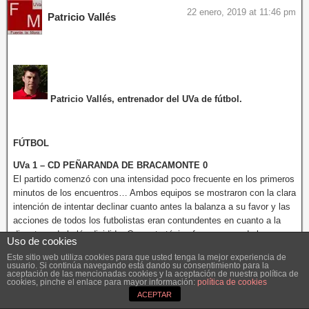
22 enero, 2019 at 11:46 pm
Patricio Vallés
Patricio Vallés, entrenador del UVa de fútbol.
FÚTBOL
UVa 1 – CD PEÑARANDA DE BRACAMONTE 0
El partido comenzó con una intensidad poco frecuente en los primeros
minutos de los encuentros… Ambos equipos se mostraron con la clara
intención de intentar declinar cuanto antes la balanza a su favor y las
acciones de todos los futbolistas eran contundentes en cuanto a la
disputa cada balón dividido. Con esta tónica fueron pasando los
Uso de cookies
minutos y quizá los visitantes estuvieron ligeramente más acertados
Este sitio web utiliza cookies para que usted tenga la mejor experiencia de
que los locales. En un contraataque después de un córner lanzado por
usuario. Si continúa navegando está dando su consentimiento para la
aceptación de las mencionadas cookies y la aceptación de nuestra política de
el Universitario, el Peñaranda logró enlazar varios pases de mérito que
cookies, pinche el enlace para mayor información:
política de cookies
acabaron en gol, llegándose así al descanso con el 0 – 1 en el
ACEPTAR
marcador.