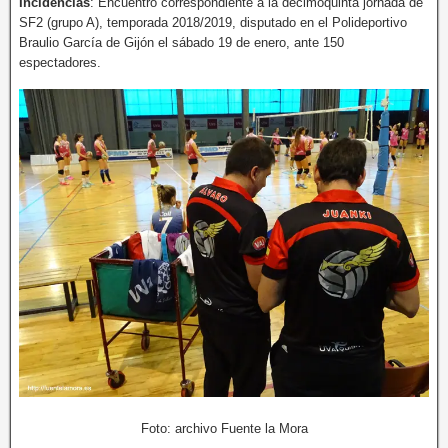
Incidencias
: Encuentro correspondiente a la decimoquinta jornada de
SF2 (grupo A), temporada 2018/2019, disputado en el Polideportivo
Braulio García de Gijón el sábado 19 de enero, ante 150
espectadores.
Foto: archivo Fuente la Mora