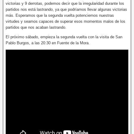
victorias y 9 derrotas, podemos decir que la irregularidad durante los
partidos nos está lastrando, ya que podríamos llevar algunas victorias
más. Esperamos que la segunda vuelta potenciemos nuestras
virtudes y seamos capaces de superar esos momentos malos de los
partidos que nos acaban lastrando.
El próximo sábado, empieza la segunda vuelta con la visita de San
Pablo Burgos, a las 20:30 en Fuente de la Mora.