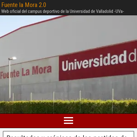
Fuente la Mora 2.0
Web oficial del campus deportivo de la Universidad de Valladolid -UVa-