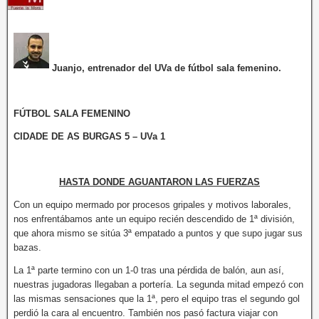
Juanjo, entrenador del UVa de fútbol sala femenino.
FÚTBOL SALA FEMENINO
CIDADE DE AS BURGAS 5 – UVa 1
HASTA DONDE AGUANTARON LAS FUERZAS
Con un equipo mermado por procesos gripales y motivos laborales,
nos enfrentábamos ante un equipo recién descendido de 1ª división,
que ahora mismo se sitúa 3ª empatado a puntos y que supo jugar sus
bazas.
La 1ª parte termino con un 1-0 tras una pérdida de balón, aun así,
nuestras jugadoras llegaban a portería. La segunda mitad empezó con
las mismas sensaciones que la 1ª, pero el equipo tras el segundo gol
perdió la cara al encuentro. También nos pasó factura viajar con