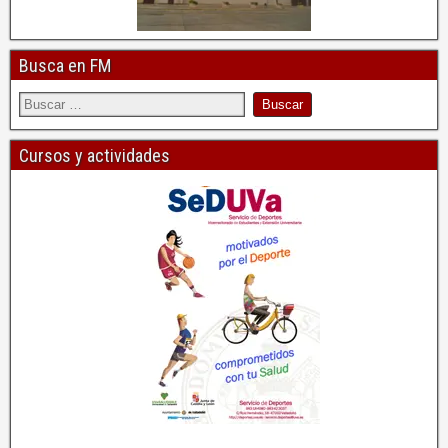
Busca en FM
Cursos y actividades