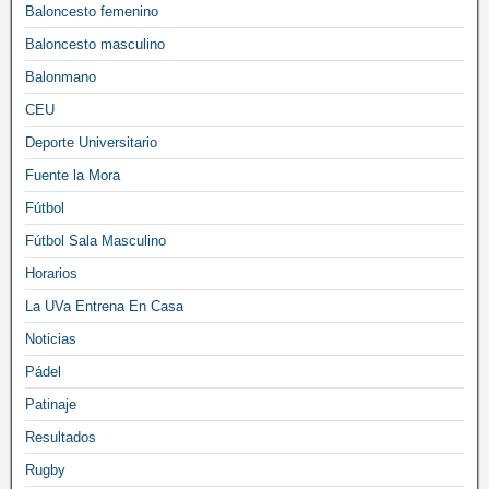
Baloncesto femenino
Baloncesto masculino
Balonmano
CEU
Deporte Universitario
Fuente la Mora
Fútbol
Fútbol Sala Masculino
Horarios
La UVa Entrena En Casa
Noticias
Pádel
Patinaje
Resultados
Rugby