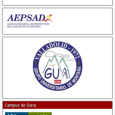
Campus de Soria