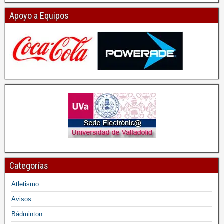
Apoyo a Equipos
Categorías
Atletismo
Avisos
Bádminton