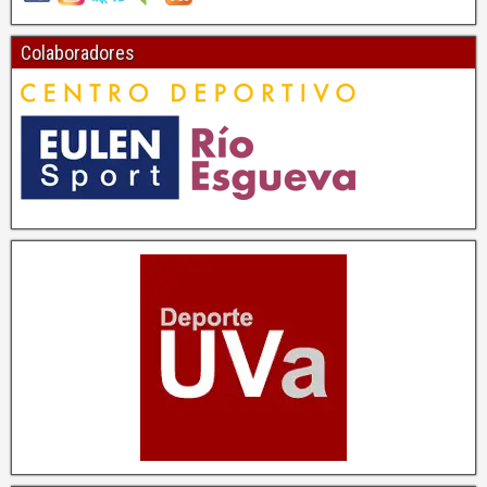
Colaboradores