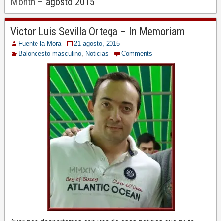
Month –
agosto 2015
Victor Luis Sevilla Ortega – In Memoriam
Fuente la Mora
21 agosto, 2015
Baloncesto masculino
,
Noticias
Comments