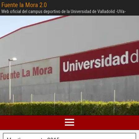
Fuente la Mora 2.0
Web oficial del campus deportivo de la Universidad de Valladolid -UVa-