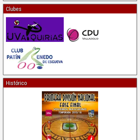
Clubes
Histórico