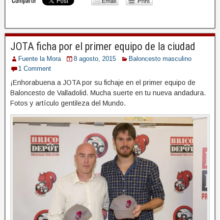
JOTA ficha por el primer equipo de la ciudad
Fuente la Mora
8 agosto, 2015
Baloncesto masculino
1 Comment
¡Enhorabuena a JOTA por su fichaje en el primer equipo de
Baloncesto de Valladolid. Mucha suerte en tu nueva andadura.
Fotos y artículo gentileza del Mundo.