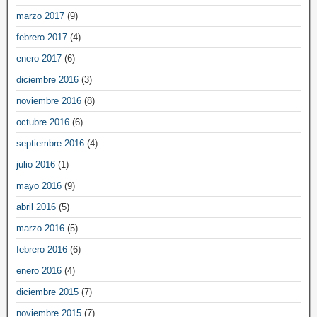
marzo 2017
(9)
febrero 2017
(4)
enero 2017
(6)
diciembre 2016
(3)
noviembre 2016
(8)
octubre 2016
(6)
septiembre 2016
(4)
julio 2016
(1)
mayo 2016
(9)
abril 2016
(5)
marzo 2016
(5)
febrero 2016
(6)
enero 2016
(4)
diciembre 2015
(7)
noviembre 2015
(7)