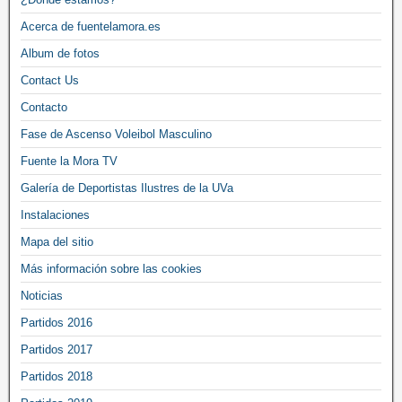
Acerca de fuentelamora.es
Album de fotos
Contact Us
Contacto
Fase de Ascenso Voleibol Masculino
Fuente la Mora TV
Galería de Deportistas Ilustres de la UVa
Instalaciones
Mapa del sitio
Más información sobre las cookies
Noticias
Partidos 2016
Partidos 2017
Partidos 2018