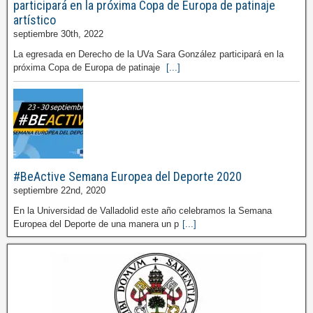
participará en la próxima Copa de Europa de patinaje
artístico
septiembre 30th, 2022
La egresada en Derecho de la UVa Sara González participará en la
próxima Copa de Europa de patinaje
[...]
#BeActive Semana Europea del Deporte 2020
septiembre 22nd, 2020
En la Universidad de Valladolid este año celebramos la Semana
Europea del Deporte de una manera un p
[...]