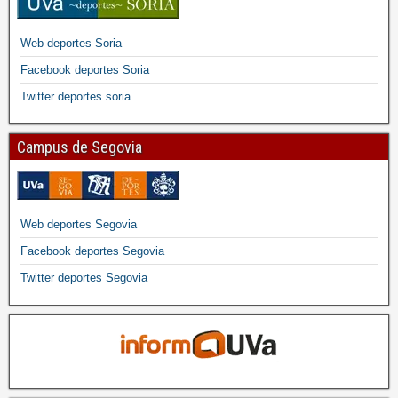
Web deportes Soria
Facebook deportes Soria
Twitter deportes soria
Campus de Segovia
Web deportes Segovia
Facebook deportes Segovia
Twitter deportes Segovia