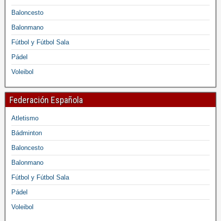
Baloncesto
Balonmano
Fútbol y Fútbol Sala
Pádel
Voleibol
Federación Española
Atletismo
Bádminton
Baloncesto
Balonmano
Fútbol y Fútbol Sala
Pádel
Voleibol