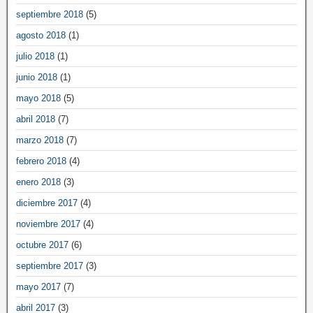
septiembre 2018
(5)
agosto 2018
(1)
julio 2018
(1)
junio 2018
(1)
mayo 2018
(5)
abril 2018
(7)
marzo 2018
(7)
febrero 2018
(4)
enero 2018
(3)
diciembre 2017
(4)
noviembre 2017
(4)
octubre 2017
(6)
septiembre 2017
(3)
mayo 2017
(7)
abril 2017
(3)