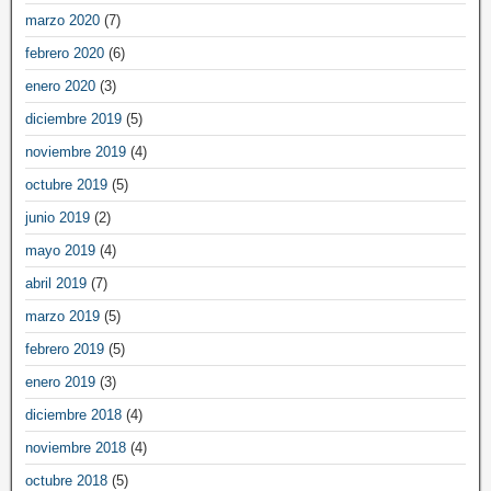
marzo 2020
(7)
febrero 2020
(6)
enero 2020
(3)
diciembre 2019
(5)
noviembre 2019
(4)
octubre 2019
(5)
junio 2019
(2)
mayo 2019
(4)
abril 2019
(7)
marzo 2019
(5)
febrero 2019
(5)
enero 2019
(3)
diciembre 2018
(4)
noviembre 2018
(4)
octubre 2018
(5)