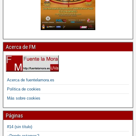
Acerca de FM
Acerca de fuentelamora.es
Política de cookies
Más sobre cookies
Páginas
#14 (sin título)
¿Donde estamos?