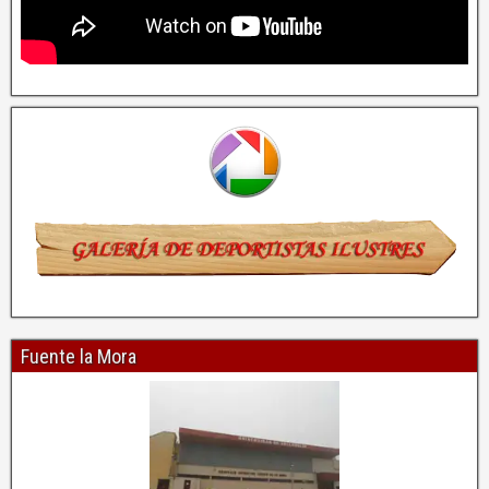
Fuente la Mora