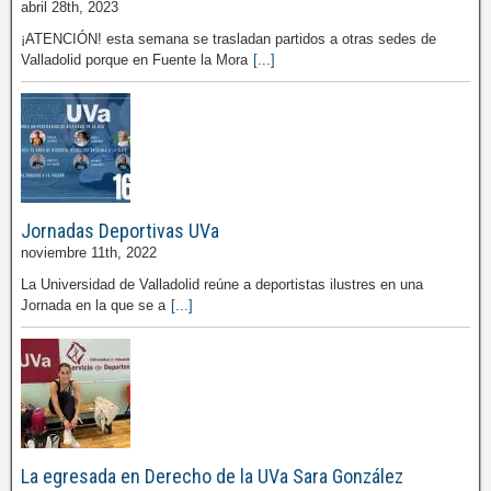
abril 28th, 2023
¡ATENCIÓN! esta semana se trasladan partidos a otras sedes de
Valladolid porque en Fuente la Mora
[...]
Jornadas Deportivas UVa
noviembre 11th, 2022
La Universidad de Valladolid reúne a deportistas ilustres en una
Jornada en la que se a
[...]
La egresada en Derecho de la UVa Sara González