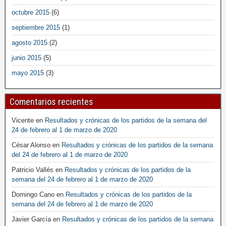
octubre 2015
(6)
septiembre 2015
(1)
agosto 2015
(2)
junio 2015
(5)
mayo 2015
(3)
Comentarios recientes
Vicente
en
Resultados y crónicas de los partidos de la semana del
24 de febrero al 1 de marzo de 2020
César Alonso
en
Resultados y crónicas de los partidos de la semana
del 24 de febrero al 1 de marzo de 2020
Patricio Vallés
en
Resultados y crónicas de los partidos de la
semana del 24 de febrero al 1 de marzo de 2020
Domingo Cano
en
Resultados y crónicas de los partidos de la
semana del 24 de febrero al 1 de marzo de 2020
Javier García
en
Resultados y crónicas de los partidos de la semana