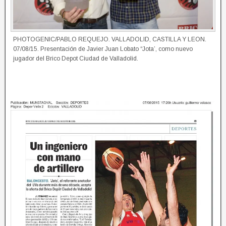
PHOTOGENIC/PABLO REQUEJO. VALLADOLID, CASTILLA Y LEON.
07/08/15. Presentación de Javier Juan Lobato “Jota’, como nuevo
jugador del Brico Depot Ciudad de Valladolid.