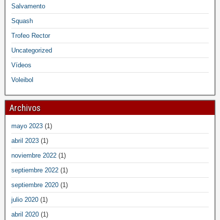
Salvamento
Squash
Trofeo Rector
Uncategorized
Vídeos
Voleibol
Archivos
mayo 2023
(1)
abril 2023
(1)
noviembre 2022
(1)
septiembre 2022
(1)
septiembre 2020
(1)
julio 2020
(1)
abril 2020
(1)