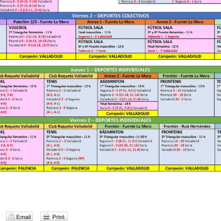
WhatsApp Image 2020-02-21 at 13.12.55 (3)
WhatsApp Image 2020-02-21 at 13.12.55 (2)
WhatsApp Image 2020-02-21 at 13.12.55 (1)
WhatsApp Image 2020-02-21 at 13.12.54 (1)
WhatsApp Image 2020-02-21 at 13.12.55
WhatsApp Image 2020-02-21 at 13.12.54