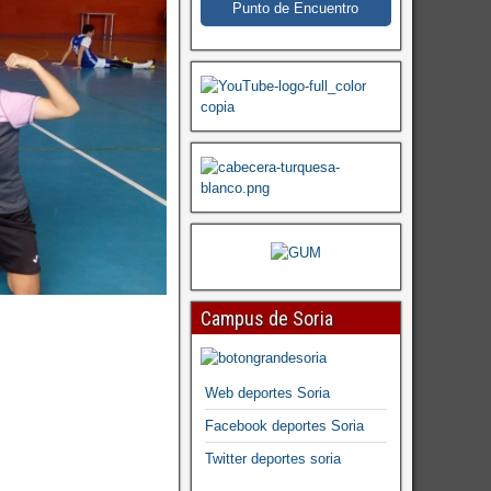
Punto de Encuentro
Campus de Soria
Web deportes Soria
Facebook deportes Soria
Twitter deportes soria