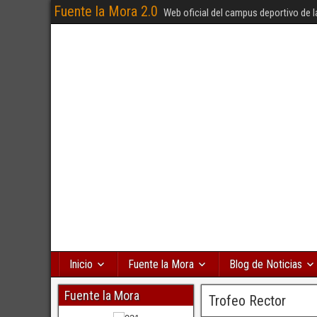
Fuente la Mora 2.0
Web oficial del campus deportivo de l
Inicio
Fuente la Mora
Blog de Noticias
Fuente la Mora
Trofeo Rector