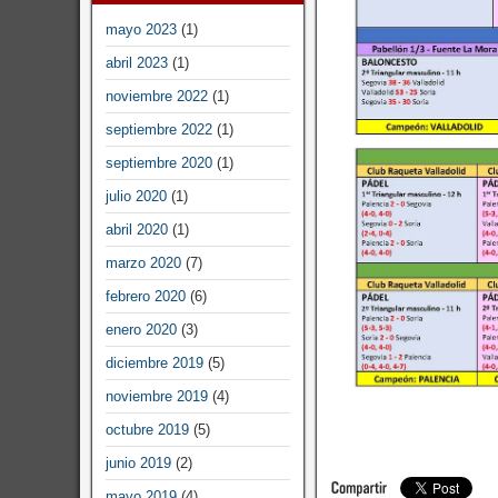
mayo 2023
(1)
abril 2023
(1)
noviembre 2022
(1)
septiembre 2022
(1)
septiembre 2020
(1)
julio 2020
(1)
abril 2020
(1)
marzo 2020
(7)
febrero 2020
(6)
enero 2020
(3)
diciembre 2019
(5)
noviembre 2019
(4)
octubre 2019
(5)
t 14.59.50
junio 2019
(2)
mayo 2019
(4)