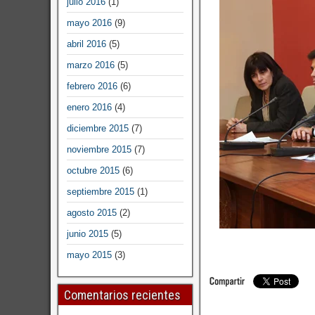
julio 2016
(1)
mayo 2016
(9)
abril 2016
(5)
marzo 2016
(5)
febrero 2016
(6)
enero 2016
(4)
diciembre 2015
(7)
noviembre 2015
(7)
octubre 2015
(6)
septiembre 2015
(1)
agosto 2015
(2)
junio 2015
(5)
mayo 2015
(3)
Comentarios recientes