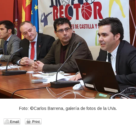
Foto: ©Carlos Barrena, galería de fotos de la UVa.