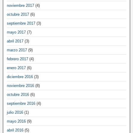
noviembre 2017
(4)
octubre 2017
(6)
septiembre 2017
(3)
mayo 2017
(7)
abril 2017
(3)
marzo 2017
(9)
febrero 2017
(4)
enero 2017
(6)
diciembre 2016
(3)
noviembre 2016
(8)
octubre 2016
(6)
septiembre 2016
(4)
julio 2016
(1)
mayo 2016
(9)
abril 2016
(5)