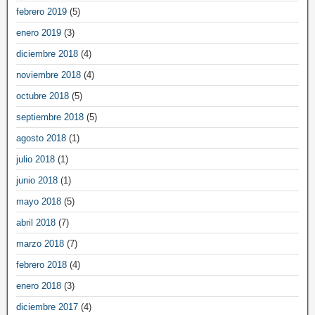
febrero 2019
(5)
enero 2019
(3)
diciembre 2018
(4)
noviembre 2018
(4)
octubre 2018
(5)
septiembre 2018
(5)
agosto 2018
(1)
julio 2018
(1)
junio 2018
(1)
mayo 2018
(5)
abril 2018
(7)
marzo 2018
(7)
febrero 2018
(4)
enero 2018
(3)
diciembre 2017
(4)