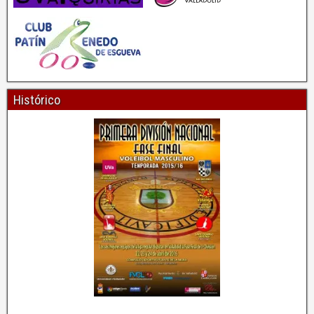
Histórico