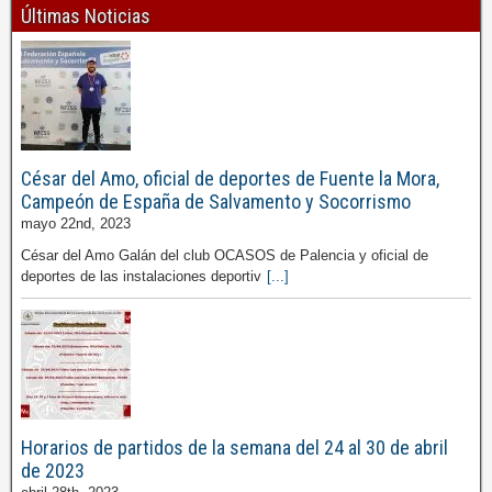
Últimas Noticias
César del Amo, oficial de deportes de Fuente la Mora,
Campeón de España de Salvamento y Socorrismo
mayo 22nd, 2023
César del Amo Galán del club OCASOS de Palencia y oficial de
deportes de las instalaciones deportiv
[...]
Horarios de partidos de la semana del 24 al 30 de abril
de 2023