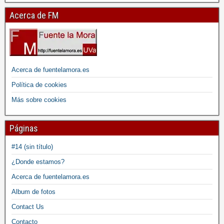
Acerca de FM
Acerca de fuentelamora.es
Política de cookies
Más sobre cookies
Páginas
#14 (sin título)
¿Donde estamos?
Acerca de fuentelamora.es
Album de fotos
Contact Us
Contacto