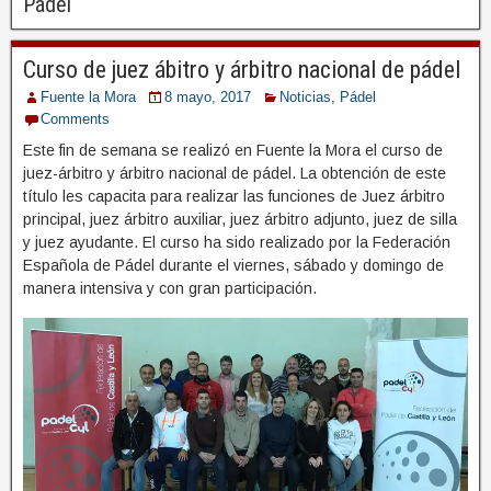
Pádel
Curso de juez ábitro y árbitro nacional de pádel
Fuente la Mora
8 mayo, 2017
Noticias
,
Pádel
Comments
Este fin de semana se realizó en Fuente la Mora el curso de
juez-árbitro y árbitro nacional de pádel. La obtención de este
título les capacita para realizar las funciones de Juez árbitro
principal, juez árbitro auxiliar, juez árbitro adjunto, juez de silla
y juez ayudante. El curso ha sido realizado por la Federación
Española de Pádel durante el viernes, sábado y domingo de
manera intensiva y con gran participación.