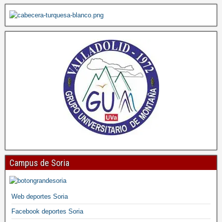
Campus de Soria
Web deportes Soria
Facebook deportes Soria