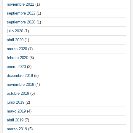
noviembre 2022
(1)
septiembre 2022
(1)
septiembre 2020
(1)
julio 2020
(1)
abril 2020
(1)
marzo 2020
(7)
febrero 2020
(6)
enero 2020
(3)
diciembre 2019
(5)
noviembre 2019
(4)
octubre 2019
(5)
junio 2019
(2)
mayo 2019
(4)
abril 2019
(7)
marzo 2019
(5)