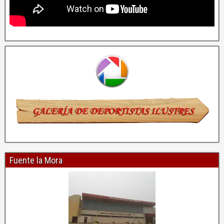
Fuente la Mora