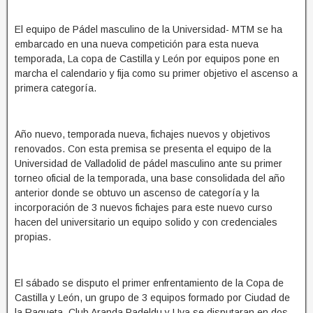
El equipo de Pádel masculino de la Universidad- MTM se ha
embarcado en una nueva competición para esta nueva
temporada, La copa de Castilla y León por equipos pone en
marcha el calendario y fija como su primer objetivo el ascenso a
primera categoría.
Año nuevo, temporada nueva, fichajes nuevos y objetivos
renovados. Con esta premisa se presenta el equipo de la
Universidad de Valladolid de pádel masculino ante su primer
torneo oficial de la temporada, una base consolidada del año
anterior donde se obtuvo un ascenso de categoría y la
incorporación de 3 nuevos fichajes para este nuevo curso
hacen del universitario un equipo solido y con credenciales
propias.
El sábado se disputo el primer enfrentamiento de la Copa de
Castilla y León, un grupo de 3 equipos formado por Ciudad de
la Raqueta, Club Aranda Padeldu y Uva se disputaran en dos