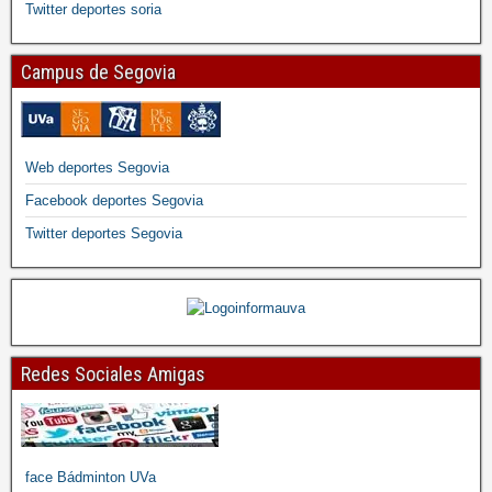
Twitter deportes soria
Campus de Segovia
Web deportes Segovia
Facebook deportes Segovia
Twitter deportes Segovia
Redes Sociales Amigas
face Bádminton UVa