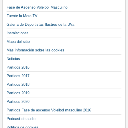
Fase de Ascenso Voleibol Masculino
Fuente la Mora TV
Galería de Deportistas Ilustres de la UVa
Instalaciones
Mapa del sitio
Más información sobre las cookies
Noticias
Partidos 2016
Partidos 2017
Partidos 2018
Partidos 2019
Partidos 2020
Partidos Fase de ascenso Voleibol masculino 2016
Podcast de audio
Política de cookies