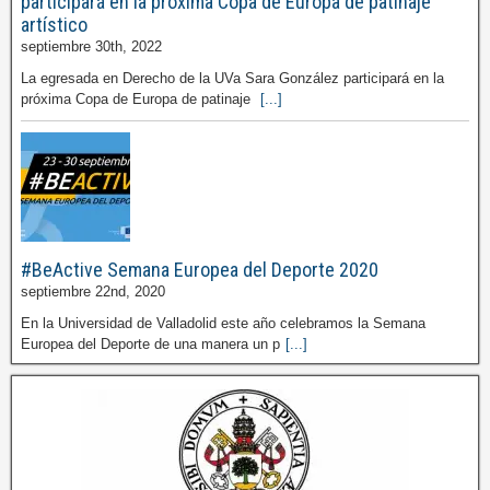
participará en la próxima Copa de Europa de patinaje
artístico
septiembre 30th, 2022
La egresada en Derecho de la UVa Sara González participará en la
próxima Copa de Europa de patinaje
[...]
#BeActive Semana Europea del Deporte 2020
septiembre 22nd, 2020
En la Universidad de Valladolid este año celebramos la Semana
Europea del Deporte de una manera un p
[...]