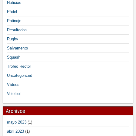
Noticias
Pádel
Patinaje
Resultados
Rugby
Salvamento
Squash
Trofeo Rector
Uncategorized
Vídeos
Voleibol
Archivos
mayo 2023
(1)
abril 2023
(1)