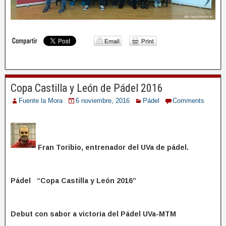
Copa Castilla y León de Pádel 2016
Fuente la Mora
6 noviembre, 2016
Pádel
Comments
Fran Toribio, entrenador del UVa de pádel.
Pádel “Copa Castilla y León 2016”
Debut con sabor a victoria del Pádel UVa-MTM