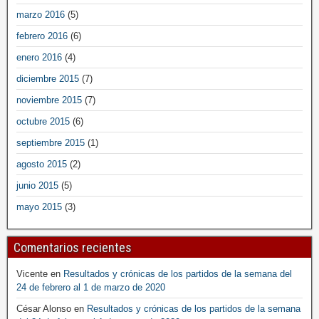
marzo 2016
(5)
febrero 2016
(6)
enero 2016
(4)
diciembre 2015
(7)
noviembre 2015
(7)
octubre 2015
(6)
septiembre 2015
(1)
agosto 2015
(2)
junio 2015
(5)
mayo 2015
(3)
Comentarios recientes
Vicente
en
Resultados y crónicas de los partidos de la semana del
24 de febrero al 1 de marzo de 2020
César Alonso
en
Resultados y crónicas de los partidos de la semana