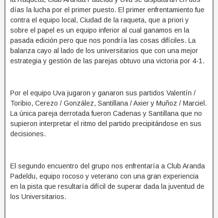
días la lucha por el primer puesto. El primer enfrentamiento fue
contra el equipo local, Ciudad de la raqueta, que a priori y
sobre el papel es un equipo inferior al cual ganamos en la
pasada edición pero que nos pondría las cosas difíciles. La
balanza cayo al lado de los universitarios que con una mejor
estrategia y gestión de las parejas obtuvo una victoria por 4-1.
Por el equipo Uva jugaron y ganaron sus partidos Valentín /
Toribio, Cerezo / González, Santillana / Axier y Muñoz / Marciel.
La única pareja derrotada fueron Cadenas y Santillana que no
supieron interpretar el ritmo del partido precipitándose en sus
decisiones.
El segundo encuentro del grupo nos enfrentaría a Club Aranda
Padeldu, equipo rocoso y veterano con una gran experiencia
en la pista que resultaría difícil de superar dada la juventud de
los Universitarios.