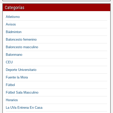
Categorías
Atletismo
Avisos
Bádminton
Baloncesto femenino
Baloncesto masculino
Balonmano
CEU
Deporte Universitario
Fuente la Mora
Fútbol
Fútbol Sala Masculino
Horarios
La UVa Entrena En Casa