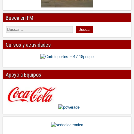
Busca en FM
Cursos y actividades
Apoyo a Equipos