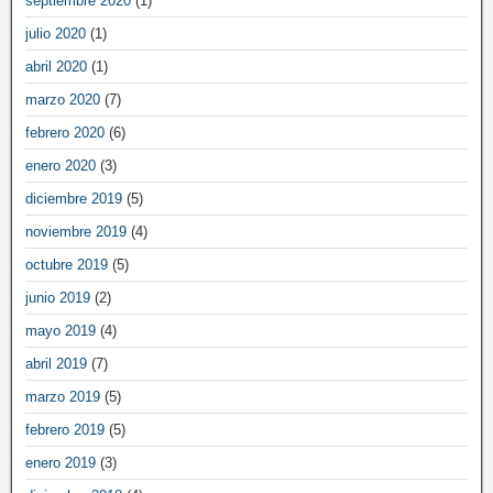
septiembre 2020
(1)
julio 2020
(1)
abril 2020
(1)
marzo 2020
(7)
febrero 2020
(6)
enero 2020
(3)
diciembre 2019
(5)
noviembre 2019
(4)
octubre 2019
(5)
junio 2019
(2)
mayo 2019
(4)
abril 2019
(7)
marzo 2019
(5)
febrero 2019
(5)
enero 2019
(3)