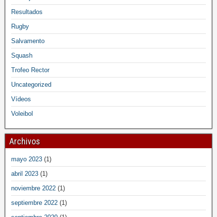
Resultados
Rugby
Salvamento
Squash
Trofeo Rector
Uncategorized
Vídeos
Voleibol
Archivos
mayo 2023
(1)
abril 2023
(1)
noviembre 2022
(1)
septiembre 2022
(1)