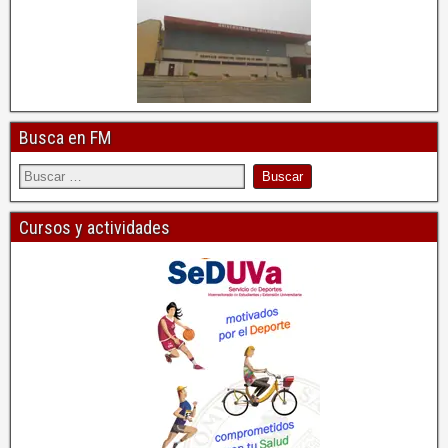
Busca en FM
Cursos y actividades