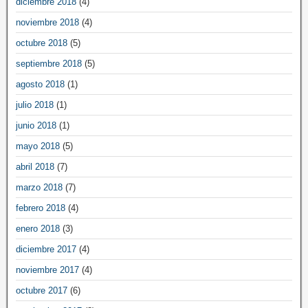
diciembre 2018
(4)
noviembre 2018
(4)
octubre 2018
(5)
septiembre 2018
(5)
agosto 2018
(1)
julio 2018
(1)
junio 2018
(1)
mayo 2018
(5)
abril 2018
(7)
marzo 2018
(7)
febrero 2018
(4)
enero 2018
(3)
diciembre 2017
(4)
noviembre 2017
(4)
octubre 2017
(6)