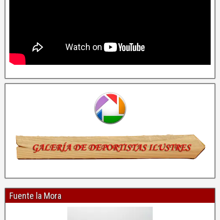
Fuente la Mora