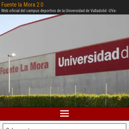
Fuente la Mora 2.0
Web oficial del campus deportivo de la Universidad de Valladolid -UVa-