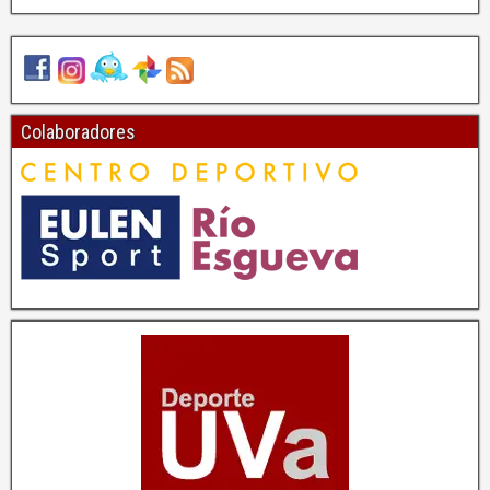
Colaboradores