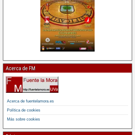
Acerca de FM
Acerca de fuentelamora.es
Política de cookies
Más sobre cookies