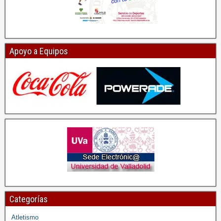
Apoyo a Equipos
Categorías
Atletismo