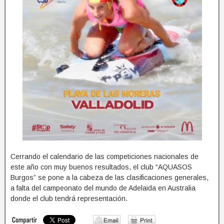
Cerrando el calendario de las competiciones nacionales de
este año con muy buenos resultados, el club “AQUASOS
Burgos” se pone a la cabeza de las clasificaciones generales,
a falta del campeonato del mundo de Adelaida en Australia
donde el club tendrá representación.