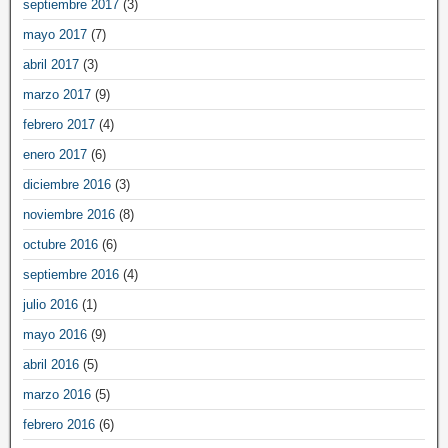
septiembre 2017
(3)
mayo 2017
(7)
abril 2017
(3)
marzo 2017
(9)
febrero 2017
(4)
enero 2017
(6)
diciembre 2016
(3)
noviembre 2016
(8)
octubre 2016
(6)
septiembre 2016
(4)
julio 2016
(1)
mayo 2016
(9)
abril 2016
(5)
marzo 2016
(5)
febrero 2016
(6)