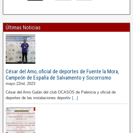
Últimas Noticias
César del Amo, oficial de deportes de Fuente la Mora,
Campeón de España de Salvamento y Socorrismo
mayo 22nd, 2023
César del Amo Galán del club OCASOS de Palencia y oficial de
deportes de las instalaciones deportiv
[...]