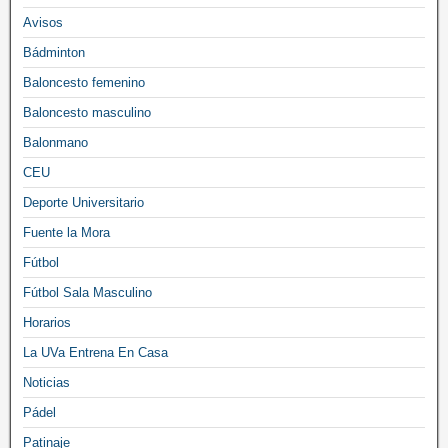
Avisos
Bádminton
Baloncesto femenino
Baloncesto masculino
Balonmano
CEU
Deporte Universitario
Fuente la Mora
Fútbol
Fútbol Sala Masculino
Horarios
La UVa Entrena En Casa
Noticias
Pádel
Patinaje