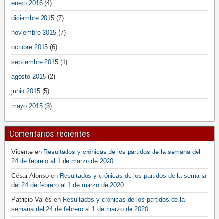
enero 2016
(4)
diciembre 2015
(7)
noviembre 2015
(7)
octubre 2015
(6)
septiembre 2015
(1)
agosto 2015
(2)
junio 2015
(5)
mayo 2015
(3)
Comentarios recientes
Vicente
en
Resultados y crónicas de los partidos de la semana del
24 de febrero al 1 de marzo de 2020
César Alonso
en
Resultados y crónicas de los partidos de la semana
del 24 de febrero al 1 de marzo de 2020
Patricio Vallés
en
Resultados y crónicas de los partidos de la
semana del 24 de febrero al 1 de marzo de 2020