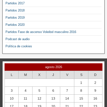
Partidos 2017
Partidos 2018
Partidos 2019
Partidos 2020
Partidos Fase de ascenso Voleibol masculino 2016
Podcast de audio
Política de cookies
agosto 2026
L
M
X
J
V
S
D
1
2
3
4
5
6
7
8
9
10
11
12
13
14
15
16
17
18
19
20
21
22
23