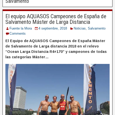
Salvamento
El equipo AQUASOS Campeones de España de
Salvamento Máster de Larga Distancia
Fuente la Mora
4 septiembre, 2018
Noticias
,
Salvamento
Comments
El Equipo de AQUASOS Campeones de España Máster
de Salvamento de Larga distancia 2018 en el relevo
“Ocean Larga Distancia R4+170” y campeones de todas
las categorías Máster…