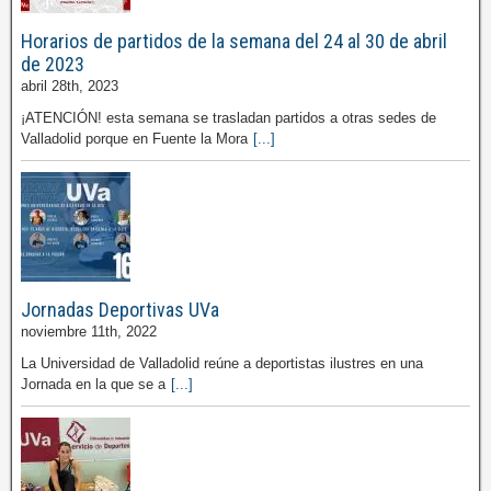
Horarios de partidos de la semana del 24 al 30 de abril
de 2023
abril 28th, 2023
¡ATENCIÓN! esta semana se trasladan partidos a otras sedes de
Valladolid porque en Fuente la Mora
[...]
Jornadas Deportivas UVa
noviembre 11th, 2022
La Universidad de Valladolid reúne a deportistas ilustres en una
Jornada en la que se a
[...]