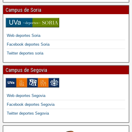
Campus de Soria
Web deportes Soria
Facebook deportes Soria
Twitter deportes soria
Campus de Segovia
Web deportes Segovia
Facebook deportes Segovia
Twitter deportes Segovia