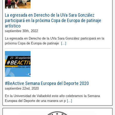
La egresada en Derecho de la UVa Sara González
participará en la próxima Copa de Europa de patinaje
artístico
septiembre 30th, 2022
La egresada en Derecho de la UVa Sara González participará en la
próxima Copa de Europa de patinaje
[...]
#BeActive Semana Europea del Deporte 2020
septiembre 22nd, 2020
En la Universidad de Valladolid este año celebramos la Semana
Europea del Deporte de una manera un p
[...]