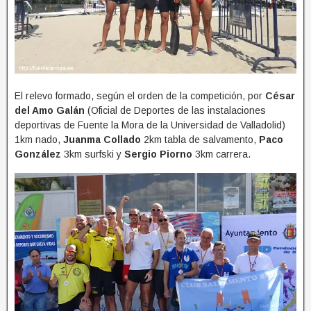
El relevo formado, según el orden de la competición, por
César
del Amo Galán
(Oficial de Deportes de las instalaciones
deportivas de Fuente la Mora de la Universidad de Valladolid)
1km nado,
Juanma Collado
2km tabla de salvamento,
Paco
González
3km surfski y
Sergio Piorno
3km carrera.