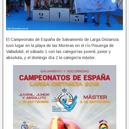
El Campeonato de Esp
aña de Salvamento de Larga Distancia
tuvo lugar en la playa de las Moreras en el río Pisuerga de
Valladolid, el sábado 1 con las categorías juvenil, junior y
absoluta, y el domingo día 2 la categoría máster.