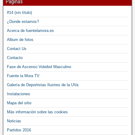
Páginas
#14 (sin título)
¿Donde estamos?
Acerca de fuentelamora.es
Album de fotos
Contact Us
Contacto
Fase de Ascenso Voleibol Masculino
Fuente la Mora TV
Galería de Deportistas Ilustres de la UVa
Instalaciones
Mapa del sitio
Más información sobre las cookies
Noticias
Partidos 2016