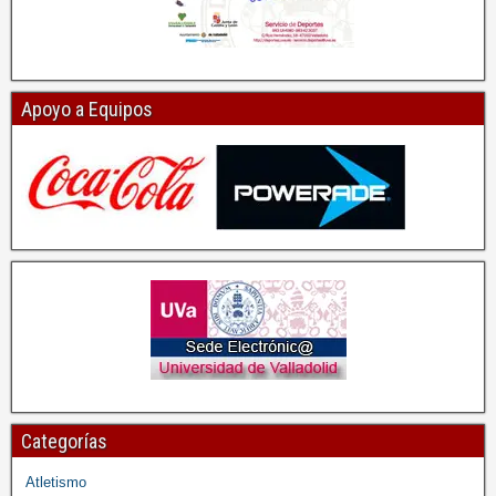
Apoyo a Equipos
Categorías
Atletismo