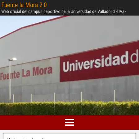
Fuente la Mora 2.0
Web oficial del campus deportivo de la Universidad de Valladolid -UVa-