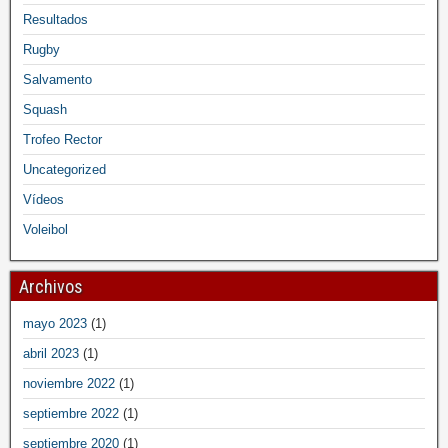
Resultados
Rugby
Salvamento
Squash
Trofeo Rector
Uncategorized
Vídeos
Voleibol
Archivos
mayo 2023
(1)
abril 2023
(1)
noviembre 2022
(1)
septiembre 2022
(1)
septiembre 2020
(1)