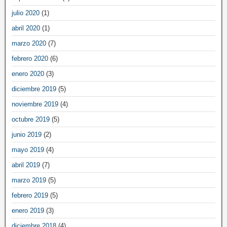
julio 2020
(1)
abril 2020
(1)
marzo 2020
(7)
febrero 2020
(6)
enero 2020
(3)
diciembre 2019
(5)
noviembre 2019
(4)
octubre 2019
(5)
junio 2019
(2)
mayo 2019
(4)
abril 2019
(7)
marzo 2019
(5)
febrero 2019
(5)
enero 2019
(3)
diciembre 2018
(4)