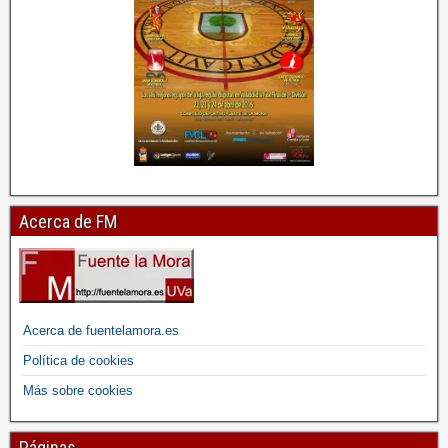
Acerca de FM
Acerca de fuentelamora.es
Política de cookies
Más sobre cookies
Páginas