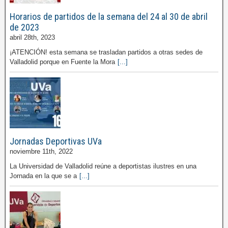
Horarios de partidos de la semana del 24 al 30 de abril
de 2023
abril 28th, 2023
¡ATENCIÓN! esta semana se trasladan partidos a otras sedes de
Valladolid porque en Fuente la Mora
[...]
Jornadas Deportivas UVa
noviembre 11th, 2022
La Universidad de Valladolid reúne a deportistas ilustres en una
Jornada en la que se a
[...]