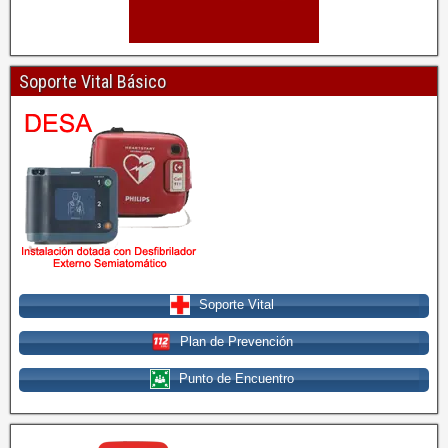
Soporte Vital Básico
Soporte Vital
Plan de Prevención
Punto de Encuentro