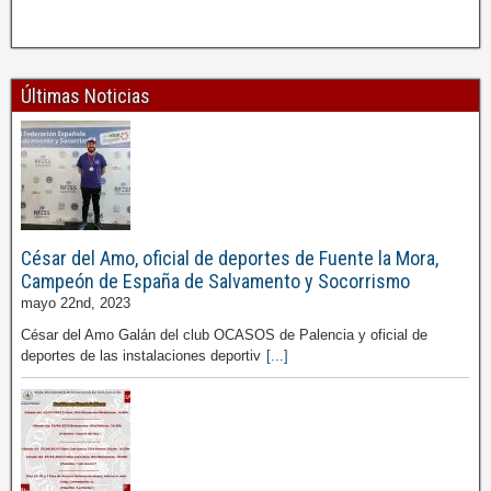
Últimas Noticias
César del Amo, oficial de deportes de Fuente la Mora,
Campeón de España de Salvamento y Socorrismo
mayo 22nd, 2023
César del Amo Galán del club OCASOS de Palencia y oficial de
deportes de las instalaciones deportiv
[...]