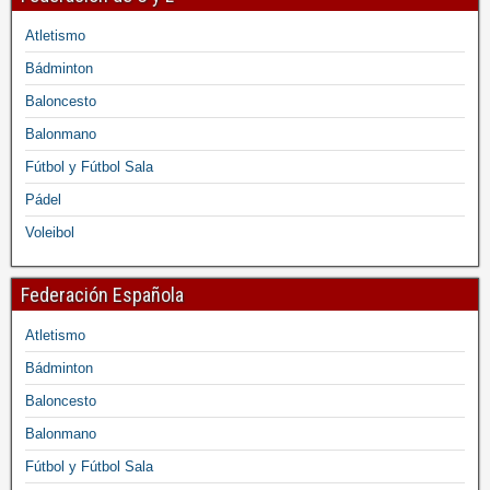
Atletismo
Bádminton
Baloncesto
Balonmano
Fútbol y Fútbol Sala
Pádel
Voleibol
Federación Española
Atletismo
Bádminton
Baloncesto
Balonmano
Fútbol y Fútbol Sala