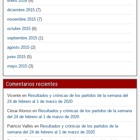
enero 2016
(4)
diciembre 2015
(7)
noviembre 2015
(7)
octubre 2015
(6)
septiembre 2015
(1)
agosto 2015
(2)
junio 2015
(5)
mayo 2015
(3)
Comentarios recientes
Vicente
en
Resultados y crónicas de los partidos de la semana del
24 de febrero al 1 de marzo de 2020
César Alonso
en
Resultados y crónicas de los partidos de la semana
del 24 de febrero al 1 de marzo de 2020
Patricio Vallés
en
Resultados y crónicas de los partidos de la
semana del 24 de febrero al 1 de marzo de 2020