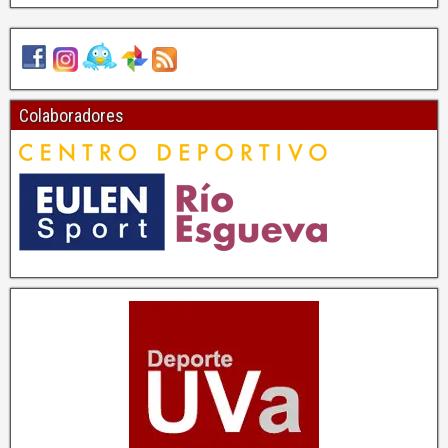
Colaboradores