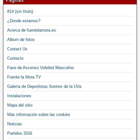
#14 (sin título)
¿Donde estamos?
Acerca de fuentelamora.es
Album de fotos
Contact Us
Contacto
Fase de Ascenso Voleibol Masculino
Fuente la Mora TV
Galería de Deportistas Ilustres de la UVa
Instalaciones
Mapa del sitio
Más información sobre las cookies
Noticias
Partidos 2016