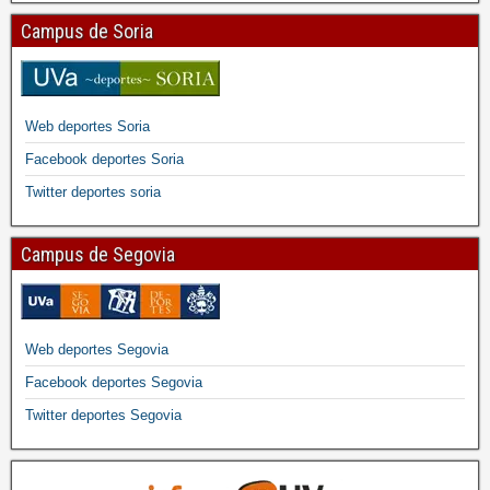
Campus de Soria
Web deportes Soria
Facebook deportes Soria
Twitter deportes soria
Campus de Segovia
Web deportes Segovia
Facebook deportes Segovia
Twitter deportes Segovia