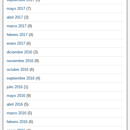
mayo 2017
(7)
abril 2017
(3)
marzo 2017
(9)
febrero 2017
(4)
enero 2017
(6)
diciembre 2016
(3)
noviembre 2016
(8)
octubre 2016
(6)
septiembre 2016
(4)
julio 2016
(1)
mayo 2016
(9)
abril 2016
(5)
marzo 2016
(5)
febrero 2016
(6)