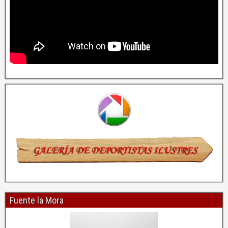
Fuente la Mora