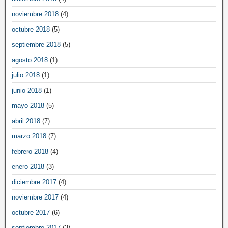
noviembre 2018
(4)
octubre 2018
(5)
septiembre 2018
(5)
agosto 2018
(1)
julio 2018
(1)
junio 2018
(1)
mayo 2018
(5)
abril 2018
(7)
marzo 2018
(7)
febrero 2018
(4)
enero 2018
(3)
diciembre 2017
(4)
noviembre 2017
(4)
octubre 2017
(6)
septiembre 2017
(3)