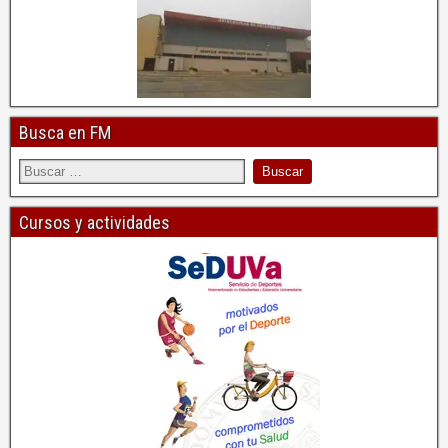
Busca en FM
Cursos y actividades