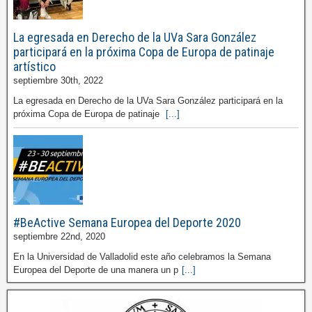
La egresada en Derecho de la UVa Sara González
participará en la próxima Copa de Europa de patinaje
artístico
septiembre 30th, 2022
La egresada en Derecho de la UVa Sara González participará en la
próxima Copa de Europa de patinaje
[...]
#BeActive Semana Europea del Deporte 2020
septiembre 22nd, 2020
En la Universidad de Valladolid este año celebramos la Semana
Europea del Deporte de una manera un p
[...]