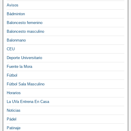
Avisos
Bádminton
Baloncesto femenino
Baloncesto masculino
Balonmano
CEU
Deporte Universitario
Fuente la Mora
Fútbol
Fútbol Sala Masculino
Horarios
La UVa Entrena En Casa
Noticias
Pádel
Patinaje