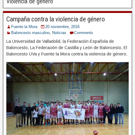
Violencia de género
Campaña contra la violencia de género
Fuente la Mora
20 noviembre, 2016
Baloncesto masculino
,
Noticias
Comments
La Universidad de Valladolid, la Federación Española de
Baloncesto, La Federación de Castilla y León de Baloncesto, El
Baloncesto UVa y Fuente la Mora contra la violencia de género.