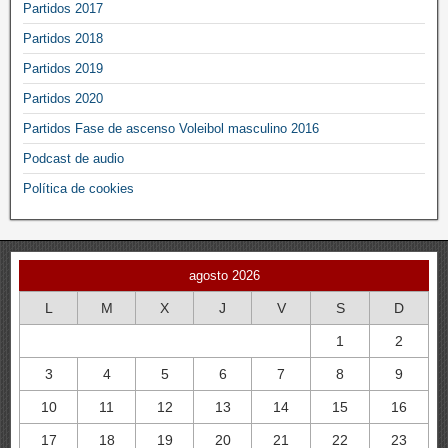
Partidos 2017
Partidos 2018
Partidos 2019
Partidos 2020
Partidos Fase de ascenso Voleibol masculino 2016
Podcast de audio
Política de cookies
agosto 2026
L
M
X
J
V
S
D
1
2
3
4
5
6
7
8
9
10
11
12
13
14
15
16
17
18
19
20
21
22
23