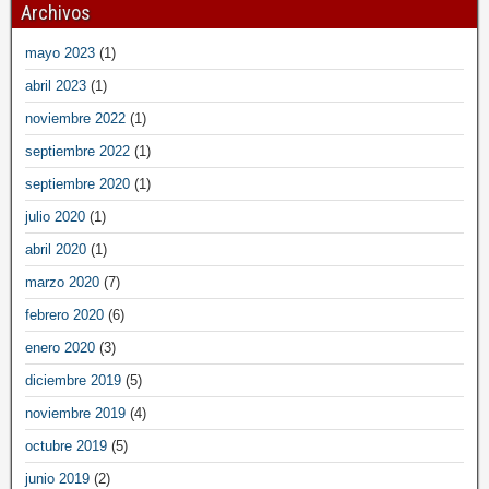
Archivos
mayo 2023
(1)
abril 2023
(1)
noviembre 2022
(1)
septiembre 2022
(1)
septiembre 2020
(1)
julio 2020
(1)
abril 2020
(1)
marzo 2020
(7)
febrero 2020
(6)
enero 2020
(3)
diciembre 2019
(5)
noviembre 2019
(4)
octubre 2019
(5)
junio 2019
(2)