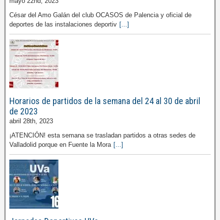
mayo 22nd, 2023
César del Amo Galán del club OCASOS de Palencia y oficial de
deportes de las instalaciones deportiv
[...]
Horarios de partidos de la semana del 24 al 30 de abril
de 2023
abril 28th, 2023
¡ATENCIÓN! esta semana se trasladan partidos a otras sedes de
Valladolid porque en Fuente la Mora
[...]