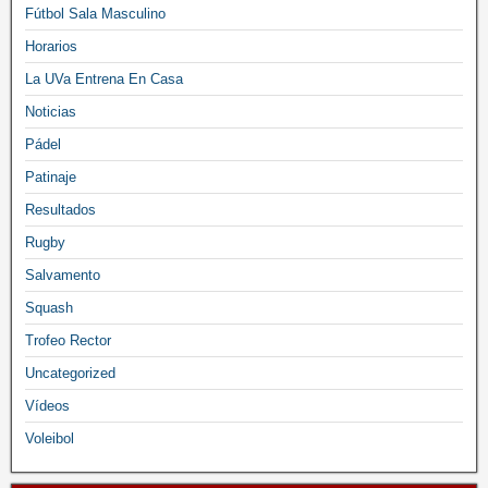
Fútbol Sala Masculino
Horarios
La UVa Entrena En Casa
Noticias
Pádel
Patinaje
Resultados
Rugby
Salvamento
Squash
Trofeo Rector
Uncategorized
Vídeos
Voleibol