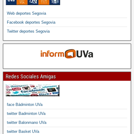
Web deportes Segovia
Facebook deportes Segovia
Twitter deportes Segovia
Redes Sociales Amigas
face Bádminton UVa
twitter Badminton UVa
twitter Balonmano UVa
twitter Basket UVa