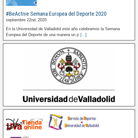
#BeActive Semana Europea del Deporte 2020
septiembre 22nd, 2020
En la Universidad de Valladolid este año celebramos la Semana
Europea del Deporte de una manera un p
[...]