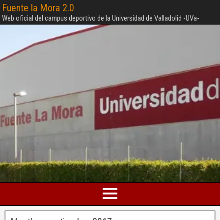
Fuente la Mora 2.0
Web oficial del campus deportivo de la Universidad de Valladolid -UVa-