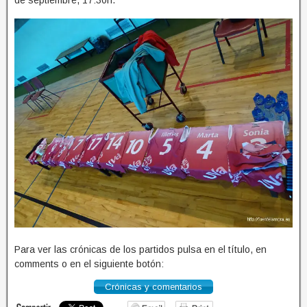
de septiembre, 17:30h.
Para ver las crónicas de los partidos pulsa en el título, en
comments o en el siguiente botón:
Crónicas y comentarios