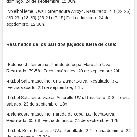
domingo, 24 de septiembre, 11:30h.
-Voleibol feme. UVa-Extremadura Arroyo. Resultado: 2-3 (22-25)
(25-23) (18-25) (25-21) (7-15) Fecha domingo, 24 de
septiembre, 12:30h.
Resultados de los partidos jugados fuera de casa:
-Baloncesto femenino. Partido de copa. Herbalife-UVa.
Resultado: 79-58 Fecha miércoles, 20 de septiembre 20h.
-Fútbol Sala masculino. CFS Zamora-UVa. Resultado: 3-1
Fecha sábado, 23 de septiembre, 17h.
-Fútbol Sala feme. Viaxes Amarelle-UVa. Resultado: 3-0 Fecha
sábado, 23 de septiembre, 18h.
-Baloncesto masculino. Partido de copa. La Flecha-UVa.
Resultado: 65-68 Fecha domingo, 24 de septiembre, 12h.
-Fútbol. Béjar Industrial-UVa. Resultado: 2-1 Fecha domingo, 24