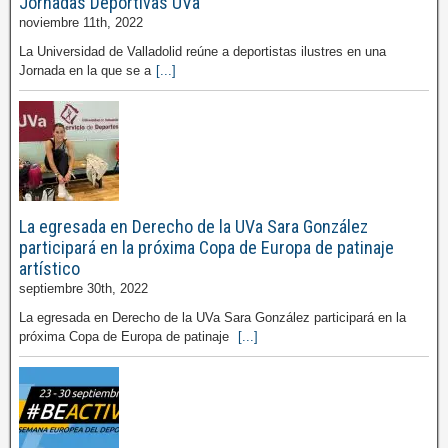
Jornadas Deportivas UVa
noviembre 11th, 2022
La Universidad de Valladolid reúne a deportistas ilustres en una
Jornada en la que se a
[...]
La egresada en Derecho de la UVa Sara González
participará en la próxima Copa de Europa de patinaje
artístico
septiembre 30th, 2022
La egresada en Derecho de la UVa Sara González participará en la
próxima Copa de Europa de patinaje
[...]