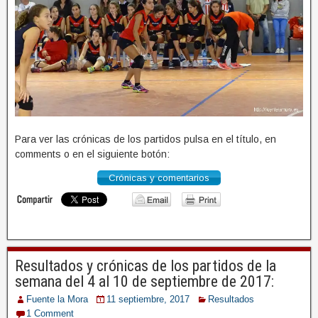
Para ver las crónicas de los partidos pulsa en el título, en
comments o en el siguiente botón:
Crónicas y comentarios
Resultados y crónicas de los partidos de la
semana del 4 al 10 de septiembre de 2017:
Fuente la Mora
11 septiembre, 2017
Resultados
1 Comment