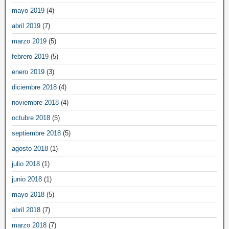
mayo 2019
(4)
abril 2019
(7)
marzo 2019
(5)
febrero 2019
(5)
enero 2019
(3)
diciembre 2018
(4)
noviembre 2018
(4)
octubre 2018
(5)
septiembre 2018
(5)
agosto 2018
(1)
julio 2018
(1)
junio 2018
(1)
mayo 2018
(5)
abril 2018
(7)
marzo 2018
(7)