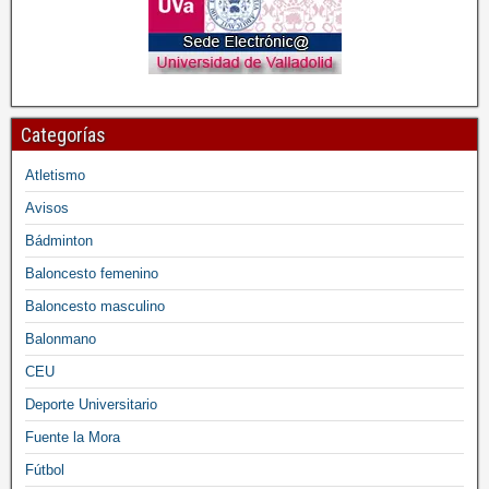
Categorías
Atletismo
Avisos
Bádminton
Baloncesto femenino
Baloncesto masculino
Balonmano
CEU
Deporte Universitario
Fuente la Mora
Fútbol