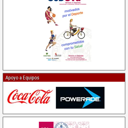
Apoyo a Equipos