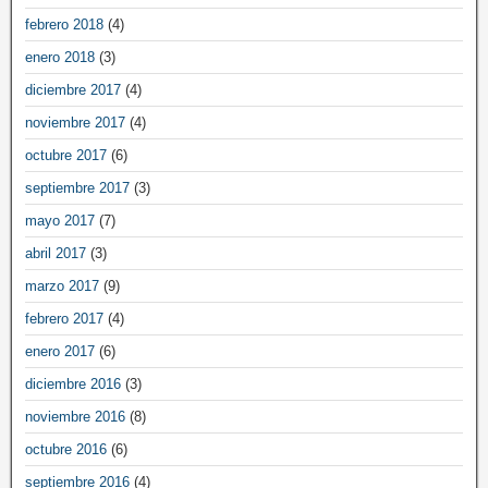
febrero 2018
(4)
enero 2018
(3)
diciembre 2017
(4)
noviembre 2017
(4)
octubre 2017
(6)
septiembre 2017
(3)
mayo 2017
(7)
abril 2017
(3)
marzo 2017
(9)
febrero 2017
(4)
enero 2017
(6)
diciembre 2016
(3)
noviembre 2016
(8)
octubre 2016
(6)
septiembre 2016
(4)