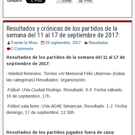
Resultados y crónicas de los partidos de la
semana del 11 al 17 de septiembre de 2017:
Fuente la Mora
19 septiembre, 2017
Resultados
2 Comments
Resultados de los partidos de la semana del 11 al 17 de
septiembre de 2017:
-Voleibol femenino. Torneo «IV Memorial Félix Ubierna» (todas
las categorias) Resultados: organización.
-Fútbol. UVa-Ciudad Rodrigo. Resultado: 0-0 Fecha sábado,
16 de septiembre, 17h.
-Fútbol sala feme. UVa-ADAE Simancas. Resultado: 1-2 Fecha
domingo, 17 de septiembre, 12:30h.
Resultados de los partidos jugados fuera de casa: