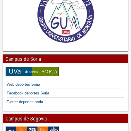
Campus de Soria
Web deportes Soria
Facebook deportes Soria
Twitter deportes soria
Campus de Segovia