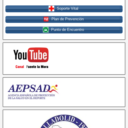
Soporte Vital
Plan de Prevención
Punto de Encuentro