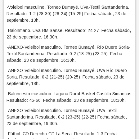
-Voleibol masculino. Torneo Bumayé. UVa-Textil Santanderina.
Resultado: 1-2 (28-30) (26-24) (15-25) Fecha sábado, 23 de
septiembre, 13h.
-Balonmano. UVa-BM Sanse. Resultado: 24-27 Fecha sábado,
23 de septiembre, 16:30h.
-ANEXO-Voleibol masculino. Torneo Bumayé. Río Duero Soria-
Textil Santanderina. Resultado: 0-2 (18-25) (23-25) Fecha
sábado, 23 de septiembre, 16:30h.
-ANEXO-Voleibol masculino. Torneo Bumayé. UVa-Río Duero
Soria. Resultado: 0-2 (21-25) (20-25) Fecha sábado, 23 de
septiembre, 18h.
-Baloncesto masculino. Laguna Rural-Basket Castilla Simancas
Resultado: 45-66 Fecha sábado, 23 de septiembre, 18:30h.
-ANEXO-Voleibol masculino. Torneo Bumayé. UVa-Textil
Santanderina. Resultado: 0-2 (23-25) (22-25) Fecha sábado,
23 de septiembre, 19:30h.
-Fútbol. CD Derecho-CD La Seca. Resultado: 1-3 Fecha