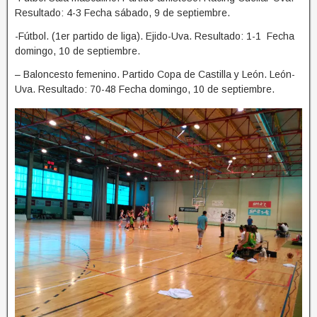
Resultado: 4-3 Fecha sábado, 9 de septiembre.
-Fútbol. (1er partido de liga). Ejido-Uva. Resultado: 1-1 Fecha
domingo, 10 de septiembre.
– Baloncesto femenino. Partido Copa de Castilla y León. León-
Uva. Resultado: 70-48 Fecha domingo, 10 de septiembre.