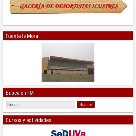
Fuente la Mora
Busca en FM
Cursos y actividades