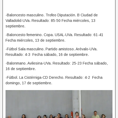
-Baloncesto masculino. Trofeo Diputación. B Ciudad de
Valladolid-UVa. Resultado: 85-50 Fecha miércoles, 13
septiembre.
-Baloncesto femenino. Copa. USAL-UVa. Resultado: 61-41
Fecha miércoles, 13 de septiembre.
-Fútbol Sala masculino. Partido amistoso. Arévalo-UVa.
Resultado: 4-3 Fecha sábado, 16 de septiembre.
-Balonmano. Avilesina-UVa. Resultado: 25-23 Fecha sábado,
16 de septiembre.
-Fútbol. La Cistérniga-CD Derecho. Resultado: 4-2 Fecha
domingo, 17 de septiembre.