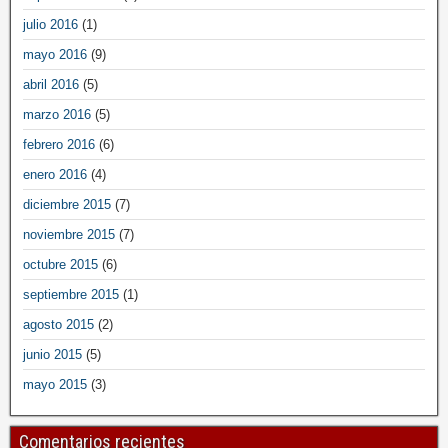
julio 2016
(1)
mayo 2016
(9)
abril 2016
(5)
marzo 2016
(5)
febrero 2016
(6)
enero 2016
(4)
diciembre 2015
(7)
noviembre 2015
(7)
octubre 2015
(6)
septiembre 2015
(1)
agosto 2015
(2)
junio 2015
(5)
mayo 2015
(3)
Comentarios recientes