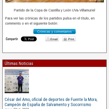
Partido de la Copa de Castilla y León UVa-Villamuriel
Para ver las crónicas de los partidos pulsa en el título, en
comments o en el siguiente botón:
Crónicas y comentarios
Últimas Noticias
César del Amo, oficial de deportes de Fuente la Mora,
Campeón de España de Salvamento y Socorrismo