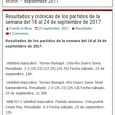
Month –
septiembre 2017
Resultados y crónicas de los partidos de la
semana del 18 al 24 de septiembre de 2017:
Fuente la Mora
24 septiembre, 2017
Resultados
4 Comments
Resultados de los partidos de la semana del 18 al 24 de
septiembre de 2017:
-Voleibol masculino. Torneo Bumayé. UVa-Rio Duero Soria.
Resultado: 1-2 (25-22) (13-25) (19-25) Fecha sábado, 23 de
septiembre, 10h.
-Voleibol masculino. Torneo Bumayé. Río Duero Soria-Textil
Santanderina. Resultado: 2-0 (25-21) (25-14) Fecha sábado,
23 de septiembre, 11:30h.
-ANEXO 1-Voleibol masculino. Partido amistoso. UVa juvenil-
Cristo Rey. Resultado: 0-3 Fecha sábado, 23 de septiembre,
12h.