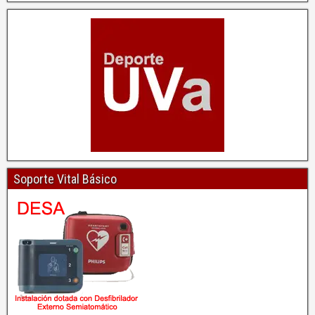
Soporte Vital Básico