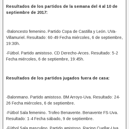
Resultados de los partidos de la semana del 4 al 10 de
septiembre de 2017:
-Baloncesto femenino. Partido Copa de Castilla y León. UVa-
Villamuriel. Resultado: 60-49 Fecha miércoles, 6 de septiembre,
19:30h.
-Fútbol. Partido amistoso. CD Derecho-Arces. Resultado: 5-2
Fecha miércoles, 6 de septiembre, 19:45h.
Resultados de los partidos jugados fuera de casa:
-Balonmano. Partido amistoso. BM Arroyo-Uva. Resultado: 24-
26 Fecha miércoles, 6 de septiembre.
-Fútbol Sala femenino. Trofeo Benavente. Benavente FS-Uva.
Resultado: 1-4 Fecha sábado, 9 de septiembre.
-Fútbol Sala masculino. Partido amistoso. Racing Cuellar-Uva.