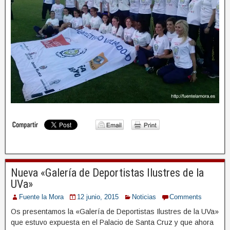
Nueva «Galería de Deportistas Ilustres de la
UVa»
Fuente la Mora
12 junio, 2015
Noticias
Comments
Os presentamos la «Galería de Deportistas Ilustres de la UVa»
que estuvo expuesta en el Palacio de Santa Cruz y que ahora