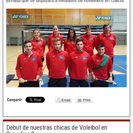
jornada que se disputará a mediados de noviembre en Galicia.
Debut de nuestras chicas de Voleibol en