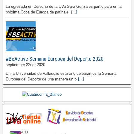
La egresada en Derecho de la UVa Sara González participará en la
próxima Copa de Europa de patinaje
[...]
#BeActive Semana Europea del Deporte 2020
septiembre 22nd, 2020
En la Universidad de Valladolid este año celebramos la Semana
Europea del Deporte de una manera un p
[...]