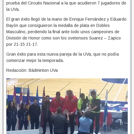
prueba del Circuito Nacional a la que acudieron 7 jugadores de
la UVa.
El gran éxito llegó de la mano de Enrique Fernández y Eduardo
Bayón que consiguieron la medalla de plata en Dobles
Masculino, perdiendo la final ante todo unos campeones de
División de Honor como son los ovetenses Suarez – Zapico
por 21-15 21-17.
Gran éxito para esta nueva pareja de la UVa, que no podía
comenzar mejor la temporada.
Redacción: Bádminton UVa