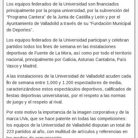
Los equipos federados de la Universidad son financiados
principalmente por la propia universidad, por la subvención del
“Programa Cantera” de la Junta de Castilla y León y por el
Ayuntamiento de Valladolid a través de su “Fundación Municipal
de Deportes”.
Los equipos federados de la Universidad participan y celebran
partidos todos los fines de semana en las instalaciones
deportivas de Fuente de La Mora, así como por todo el territorio
nacional, principalmente por Galicia, Asturias Cantabria, País
Vasco y Madrid.
A las instalaciones de la Universidad de Valladolid acuden cada
fin de semana entre 1.000 y 1.200 espectadores de media,
caracterizándose estos espectáculos deportivos, calificados de
fiestas deportivas universitarias, por el respeto a las normas
de juego y el respeto al rival.
Por este motivo la importancia de la imagen corporativa y de la
marca UVa, que se hace patente en todas las competiciones:
los equipos de la Universidad de Valladolid disputan un total de
223 partidos al año, con multitud de artículos y referencias en