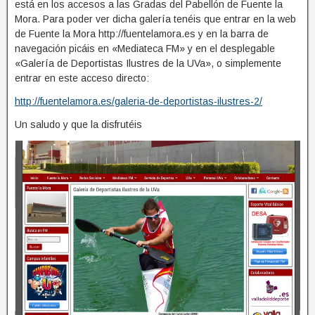
está en los accesos a las Gradas del Pabellón de Fuente la
Mora. Para poder ver dicha galería tenéis que entrar en la web
de Fuente la Mora http://fuentelamora.es y en la barra de
navegación picáis en «Mediateca FM» y en el desplegable
«Galería de Deportistas Ilustres de la UVa», o simplemente
entrar en este acceso directo:
http://fuentelamora.es/galeria-de-deportistas-ilustres-2/
Un saludo y que la disfrutéis