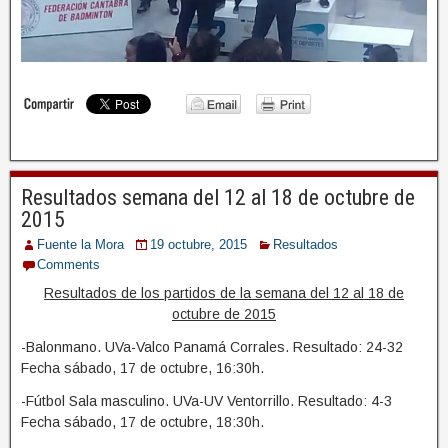
Resultados semana del 12 al 18 de octubre de
2015
Fuente la Mora
19 octubre, 2015
Resultados
Comments
Resultados de los partidos de la semana del 12 al 18 de
octubre de 2015
-Balonmano. UVa-Valco Panamá Corrales. Resultado: 24-32
Fecha sábado, 17 de octubre, 16:30h.
-Fútbol Sala masculino. UVa-UV Ventorrillo. Resultado: 4-3
Fecha sábado, 17 de octubre, 18:30h.