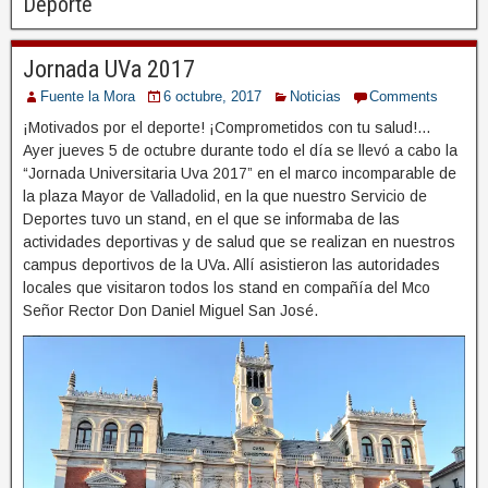
Deporte
Jornada UVa 2017
Fuente la Mora
6 octubre, 2017
Noticias
Comments
¡Motivados por el deporte! ¡Comprometidos con tu salud!…
Ayer jueves 5 de octubre durante todo el día se llevó a cabo la
“Jornada Universitaria Uva 2017” en el marco incomparable de
la plaza Mayor de Valladolid, en la que nuestro Servicio de
Deportes tuvo un stand, en el que se informaba de las
actividades deportivas y de salud que se realizan en nuestros
campus deportivos de la UVa. Allí asistieron las autoridades
locales que visitaron todos los stand en compañía del Mco
Señor Rector Don Daniel Miguel San José.