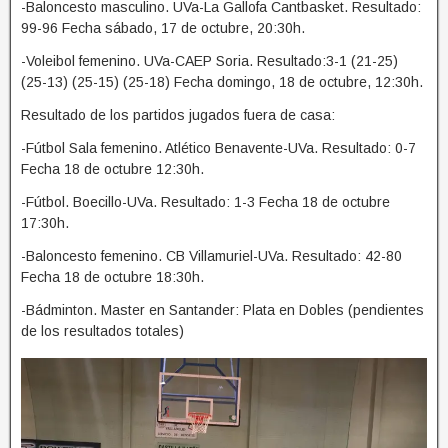
-Baloncesto masculino. UVa-La Gallofa Cantbasket. Resultado:
99-96 Fecha sábado, 17 de octubre, 20:30h.
-Voleibol femenino. UVa-CAEP Soria. Resultado:3-1 (21-25)
(25-13) (25-15) (25-18) Fecha domingo, 18 de octubre, 12:30h.
Resultado de los partidos jugados fuera de casa:
-Fútbol Sala femenino. Atlético Benavente-UVa. Resultado: 0-7
Fecha 18 de octubre 12:30h.
-Fútbol. Boecillo-UVa. Resultado: 1-3 Fecha 18 de octubre
17:30h.
-Baloncesto femenino. CB Villamuriel-UVa. Resultado: 42-80
Fecha 18 de octubre 18:30h.
-Bádminton. Master en Santander: Plata en Dobles (pendientes
de los resultados totales)