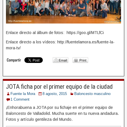
Enlace directo al álbum de fotos: https://goo.gl/MTLfCi
Enlace directo a los vídeos: http://fuentelamora.es/fuente-la-
mora-tv/
JOTA ficha por el primer equipo de la ciudad
Fuente la Mora
8 agosto, 2015
Baloncesto masculino
1 Comment
¡Enhorabuena a JOTA por su fichaje en el primer equipo de
Baloncesto de Valladolid. Mucha suerte en tu nueva andadura.
Fotos y artículo gentileza del Mundo.