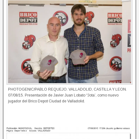
PHOTOGENIC/PABLO REQUEJO. VALLADOLID, CASTILLA Y LEON.
07/08/15. Presentación de Javier Juan Lobato “Jota’, como nuevo
jugador del Brico Depot Ciudad de Valladolid.