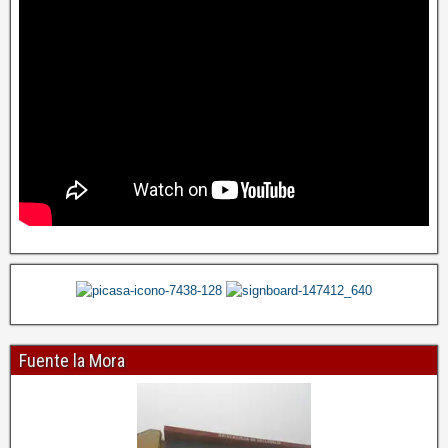
Fuente la Mora