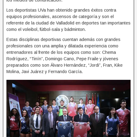
los medios de comunicación.
Los deportistas UVa han obtenido grandes éxitos contra
equipos profesionales, ascensos de categoría y son el
referente de la ciudad de Valladolid en deportes tan importantes
como el voleibol, fútbol-sala y bádminton.
Estas disciplinas deportivas cuentan además con grandes
profesionales con una amplia y dilatada experiencia como
entrenadores al frente de los equipos como son: Chema
Rodríguez, “Tinín”, Domingo Cano, Pepe Fraile y jóvenes
preparados como son Álvaro Hernández, “Jordi”, Fran, Kike
Molina, Javi Juárez y Fernando García.