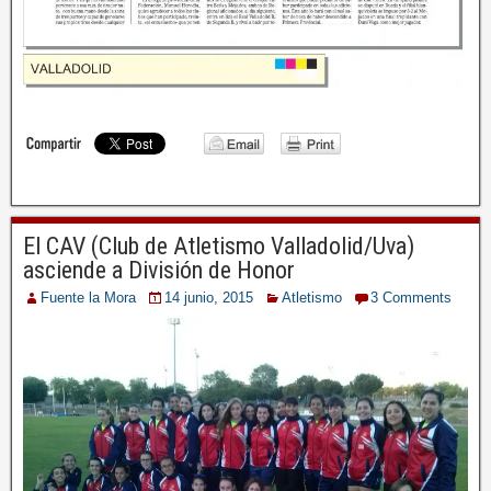
El CAV (Club de Atletismo Valladolid/Uva)
asciende a División de Honor
Fuente la Mora
14 junio, 2015
Atletismo
3 Comments