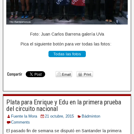
Foto: Juan Carlos Barrena galería UVa
Pica el siguiente botón para ver todas las fotos:
Todas las fotos
Plata para Enrique y Edu en la primera prueba
del circuito nacional
Fuente la Mora
21 octubre, 2015
Bádminton
Comments
El pasado fin de semana se disputó en Santander la primera