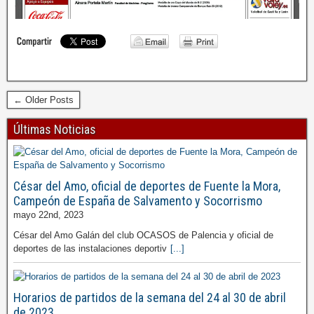
← Older Posts
Últimas Noticias
César del Amo, oficial de deportes de Fuente la Mora,
Campeón de España de Salvamento y Socorrismo
mayo 22nd, 2023
César del Amo Galán del club OCASOS de Palencia y oficial de
deportes de las instalaciones deportiv
[...]
Horarios de partidos de la semana del 24 al 30 de abril
de 2023