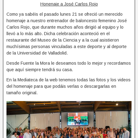
Honenaje a José Carlos Rojo
Como ya sabéis el pasado lunes 21 se ofreció un merecido
homenaje a nuestro entrenador de baloncesto femenino José
Carlos Rojo, que durante muchos años dirigió al equipo y lo
llevó a lo más alto. Dicha celebración aconteció en el
restaurante del Museo de la Ciencia y a la cual asistieron
muchísimas personas vinculadas a este deporte y al deporte
de la Universidad de Valladolid.
Desde Fuente la Mora le deseamos todo lo mejor y recordamos
que aquí siempre tendrá su casa.
En la Mediateca de la web tenemos todas las fotos y los videos
del homenaje para que podáis verlas o descargarlas en
tamaño original.