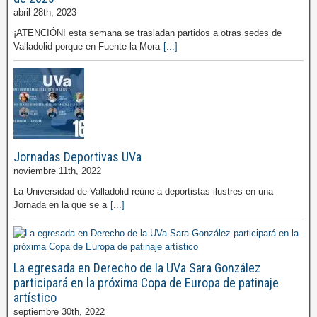
abril 28th, 2023
¡ATENCIÓN! esta semana se trasladan partidos a otras sedes de
Valladolid porque en Fuente la Mora
[...]
Jornadas Deportivas UVa
noviembre 11th, 2022
La Universidad de Valladolid reúne a deportistas ilustres en una
Jornada en la que se a
[...]
La egresada en Derecho de la UVa Sara González
participará en la próxima Copa de Europa de patinaje
artístico
septiembre 30th, 2022