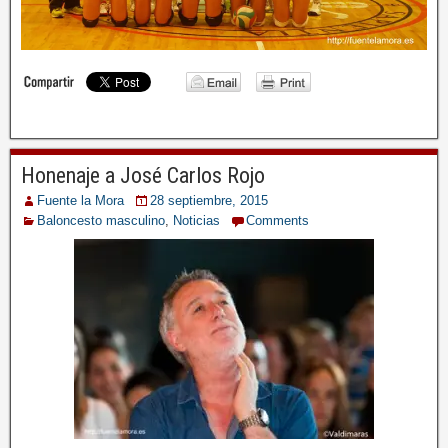
Honenaje a José Carlos Rojo
Fuente la Mora
28 septiembre, 2015
Baloncesto masculino
,
Noticias
Comments