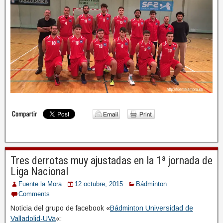
Tres derrotas muy ajustadas en la 1ª jornada de
Liga Nacional
Fuente la Mora
12 octubre, 2015
Bádminton
Comments
Noticia del grupo de facebook «
Bádminton Universidad de
Valladolid-UVa
«: