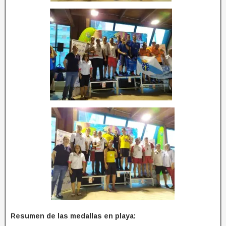
Resumen de las medallas en playa: