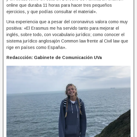
online que duraba 11 horas para hacer tres pequeños
ejercicios, y que podías consultar el material».
Una experiencia que a pesar del coronavirus valora como muy
positiva: «El Erasmus me ha servido tanto para mejorar el
inglés, sobre todo, con vocabulario jurídico; como conocer el
sistema jurídico anglosajón Common law frente al Civil law que
rige en países como España».
Redaccción: Gabinete de Comunicación UVa