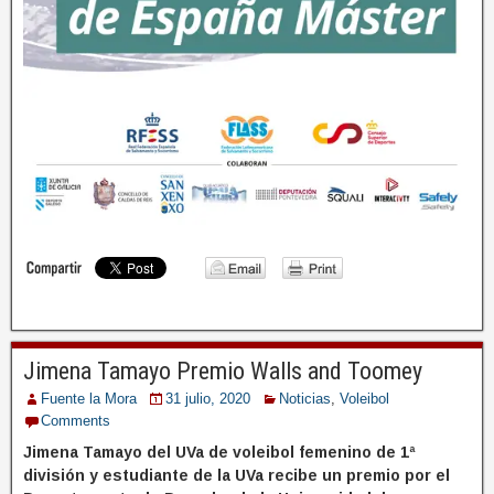
Jimena Tamayo Premio Walls and Toomey
Fuente la Mora
31 julio, 2020
Noticias
,
Voleibol
Comments
Jimena Tamayo del UVa de voleibol femenino de 1ª
división y estudiante de la UVa recibe un premio por el