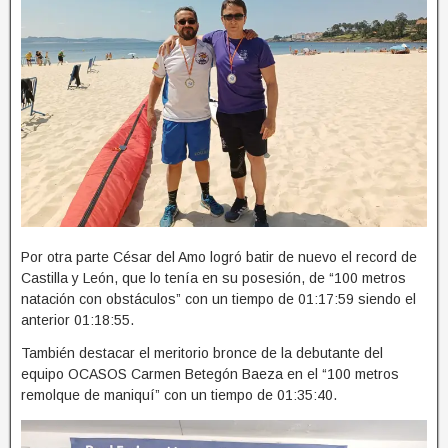
Por otra parte César del Amo logró batir de nuevo el record de
Castilla y León, que lo tenía en su posesión, de “100 metros
natación con obstáculos” con un tiempo de 01:17:59 siendo el
anterior 01:18:55.
También destacar el meritorio bronce de la debutante del
equipo OCASOS Carmen Betegón Baeza en el “100 metros
remolque de maniquí” con un tiempo de 01:35:40.