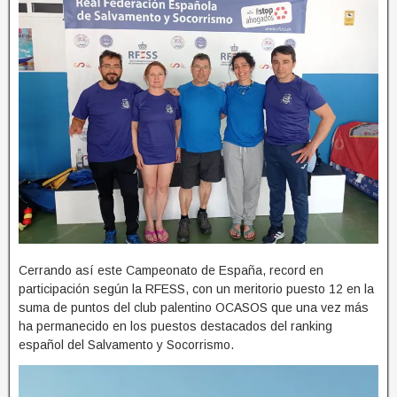
Cerrando así este Campeonato de España, record en
participación según la RFESS, con un meritorio puesto 12 en la
suma de puntos del club palentino OCASOS que una vez más
ha permanecido en los puestos destacados del ranking
español del Salvamento y Socorrismo.