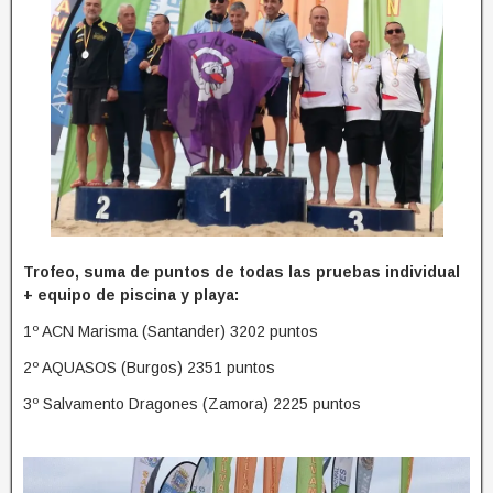
Trofeo, suma de puntos de todas las pruebas individual
+ equipo de piscina y playa:
1º ACN Marisma (Santander) 3202 puntos
2º AQUASOS (Burgos) 2351 puntos
3º Salvamento Dragones (Zamora) 2225 puntos