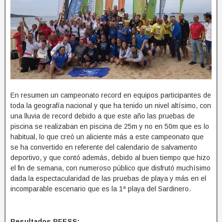
En resumen un campeonato record en equipos participantes de
toda la geografía nacional y que ha tenido un nivel altísimo, con
una lluvia de record debido a que este año las pruebas de
piscina se realizaban en piscina de 25m y no en 50m que es lo
habitual, lo que creó un aliciente más a este campeonato que
se ha convertido en referente del calendario de salvamento
deportivo, y que contó además, debido al buen tiempo que hizo
el fin de semana, con numeroso público que disfrutó muchísimo
dada la espectacularidad de las pruebas de playa y más en el
incomparable escenario que es la 1ª playa del Sardinero.
Resultados RFESS: