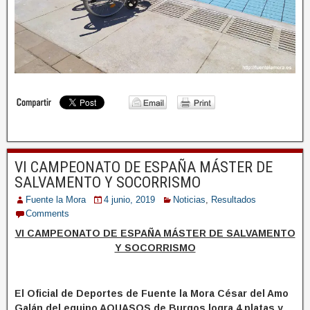
VI CAMPEONATO DE ESPAÑA MÁSTER DE
SALVAMENTO Y SOCORRISMO
Fuente la Mora
4 junio, 2019
Noticias
,
Resultados
Comments
VI CAMPEONATO DE ESPAÑA MÁSTER DE SALVAMENTO
Y SOCORRISMO
El Oficial de Deportes de Fuente la Mora César del Amo
Galán del equipo AQUASOS de Burgos logra 4 platas y