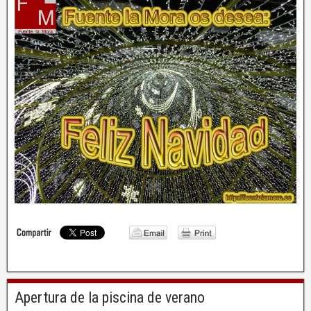
Apertura de la piscina de verano