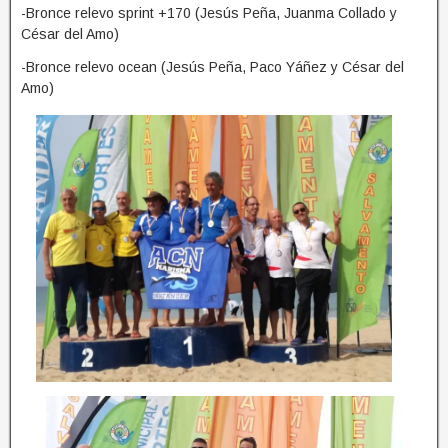
-Bronce relevo sprint +170 (Jesús Peña, Juanma Collado y
César del Amo)
-Bronce relevo ocean (Jesús Peña, Paco Yáñez y César del
Amo)