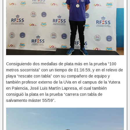
Consiguiendo dos medallas de plata más en la prueba “100
metros socorrista” con un tiempo de 01:16:59, y en el relevo de
playa “rescate con tabla” con su compañero de equipo y
también profesor externo de la UVa en el campus de la Yutera
en Palencia, José Luis Martín Lapresa, el cual también
consiguió la plata en la prueba “carrera con tabla de
salvamento máster 55/59”.