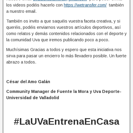
los videos podéis hacerlo con
https://wetransfer.com/
también
a nuestro email.
También os invito a que saquéis vuestra faceta creativa, y si
queréis, podéis enviarnos vuestros artículos deportivos, así
como relatos y demás contenidos relacionados con el deporte y
la comunidad Uva que iremos publicando poco a poco.
Muchísimas Gracias a todos y espero que esta iniciativa nos
sirva para pasar un encierro lo más llevadero posible. Un fuerte
abrazo a todos.
César del Amo Galán
Community Manager de Fuente la Mora y Uva Deporte-
Universidad de Valladolid
#LaUVaEntrenaEnCasa