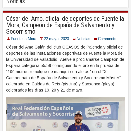
Noticias
César del Amo, oficial de deportes de Fuente la
Mora, Campeón de España de Salvamento y
Socorrismo
Fuente la Mora
22 mayo, 2023
Noticias
Comments
César del Amo Galán del club OCASOS de Palencia y oficial de
deportes de las instalaciones deportivas de Fuente la Mora de
la Universidad de Valladolid, vuelve a proclamarse Campeón de
España categoría 55/59 consiguiendo el oro en la prueba de
“100 metros remolque de maniquí con aletas” en el “X
Campeonato de España de Salvamento y Socorrismo Máster”
celebrado en Caldas de Reis (piscina) y Sanxenxo (playa)
celebrados los días 19, 20 y 21 de mayo.