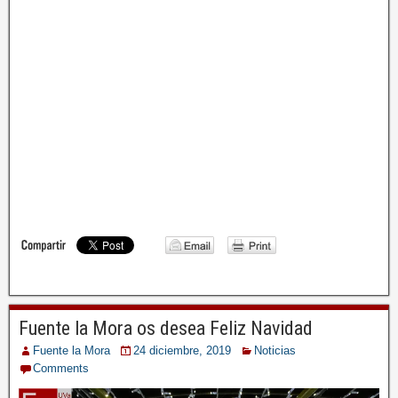
09
WhatsApp Image 2020-02-21 at 13.12.55
Fuente la Mora os desea Feliz Navidad
Fuente la Mora
24 diciembre, 2019
Noticias
Comments