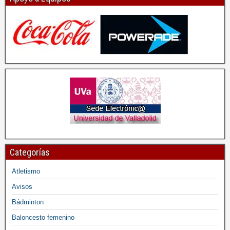
Categorías
Atletismo
Avisos
Bádminton
Baloncesto femenino