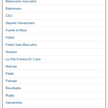
Baloncesto masculino
Balonmano
CEU
Deporte Universitario
Fuente la Mora
Fútbol
Fútbol Sala Masculino
Horarios
La UVa Entrena En Casa
Noticias
Pádel
Patinaje
Resultados
Rugby
Salvamento