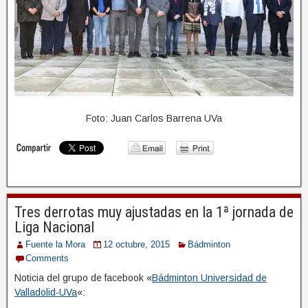
Foto: Juan Carlos Barrena UVa
Tres derrotas muy ajustadas en la 1ª jornada de
Liga Nacional
Fuente la Mora
12 octubre, 2015
Bádminton
Comments
Noticia del grupo de facebook «
Bádminton Universidad de
Valladolid-UVa
«: