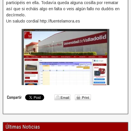
participéis en ella. Todavía queda alguna cosilla por rematar
así que si echáis algo en falta o veis algún fallo no dudéis en
decírmelo.
Un saludo cordial http://fuentelamora.es
Últimas Noticias