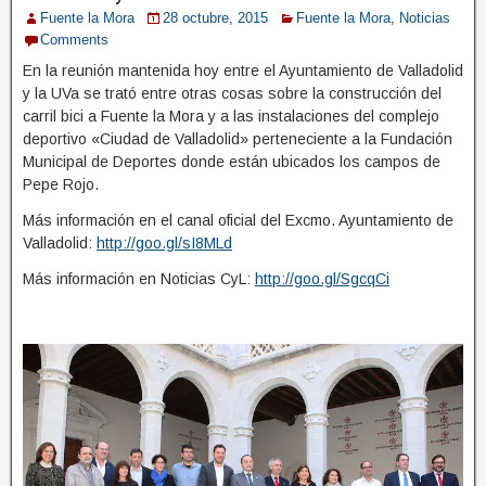
Fuente la Mora
28 octubre, 2015
Fuente la Mora
,
Noticias
Comments
En la reunión mantenida hoy entre el Ayuntamiento de Valladolid
y la UVa se trató entre otras cosas sobre la construcción del
carril bici a Fuente la Mora y a las instalaciones del complejo
deportivo «Ciudad de Valladolid» perteneciente a la Fundación
Municipal de Deportes donde están ubicados los campos de
Pepe Rojo.
Más información en el canal oficial del Excmo. Ayuntamiento de
Valladolid:
http://goo.gl/sI8MLd
Más información en Noticias CyL:
http://goo.gl/SgcqCi