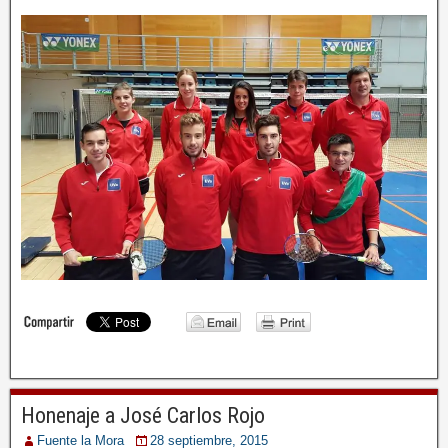
Honenaje a José Carlos Rojo
Fuente la Mora
28 septiembre, 2015