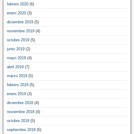
febrero 2020
(6)
enero 2020
(3)
diciembre 2019
(5)
noviembre 2019
(4)
octubre 2019
(5)
junio 2019
(2)
mayo 2019
(4)
abril 2019
(7)
marzo 2019
(5)
febrero 2019
(5)
enero 2019
(3)
diciembre 2018
(4)
noviembre 2018
(4)
octubre 2018
(5)
septiembre 2018
(5)