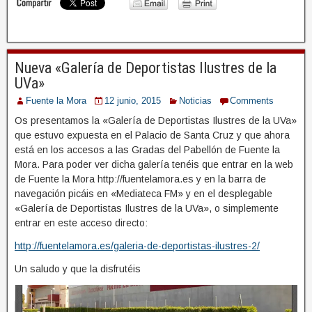
Nueva «Galería de Deportistas Ilustres de la
UVa»
Fuente la Mora
12 junio, 2015
Noticias
Comments
Os presentamos la «Galería de Deportistas Ilustres de la UVa»
que estuvo expuesta en el Palacio de Santa Cruz y que ahora
está en los accesos a las Gradas del Pabellón de Fuente la
Mora. Para poder ver dicha galería tenéis que entrar en la web
de Fuente la Mora http://fuentelamora.es y en la barra de
navegación picáis en «Mediateca FM» y en el desplegable
«Galería de Deportistas Ilustres de la UVa», o simplemente
entrar en este acceso directo:
http://fuentelamora.es/galeria-de-deportistas-ilustres-2/
Un saludo y que la disfrutéis