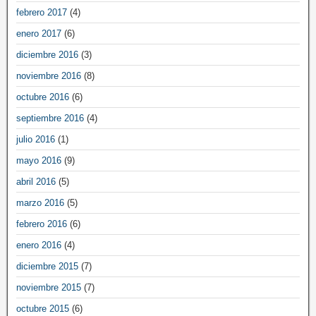
febrero 2017
(4)
enero 2017
(6)
diciembre 2016
(3)
noviembre 2016
(8)
octubre 2016
(6)
septiembre 2016
(4)
julio 2016
(1)
mayo 2016
(9)
abril 2016
(5)
marzo 2016
(5)
febrero 2016
(6)
enero 2016
(4)
diciembre 2015
(7)
noviembre 2015
(7)
octubre 2015
(6)