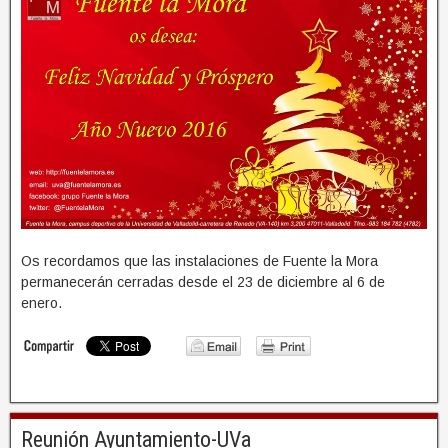
Os recordamos que las instalaciones de Fuente la Mora
permanecerán cerradas desde el 23 de diciembre al 6 de
enero.
Reunión Ayuntamiento-UVa