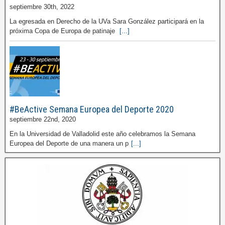
septiembre 30th, 2022
La egresada en Derecho de la UVa Sara González participará en la
próxima Copa de Europa de patinaje
[...]
#BeActive Semana Europea del Deporte 2020
septiembre 22nd, 2020
En la Universidad de Valladolid este año celebramos la Semana
Europea del Deporte de una manera un p
[...]