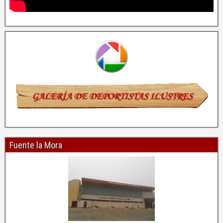
Fuente la Mora