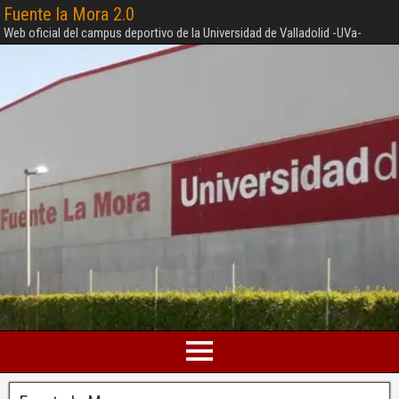
Fuente la Mora 2.0
Web oficial del campus deportivo de la Universidad de Valladolid -UVa-