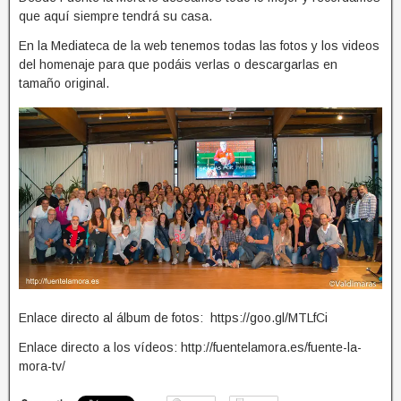
que aquí siempre tendrá su casa.
En la Mediateca de la web tenemos todas las fotos y los videos
del homenaje para que podáis verlas o descargarlas en
tamaño original.
Enlace directo al álbum de fotos: https://goo.gl/MTLfCi
Enlace directo a los vídeos: http://fuentelamora.es/fuente-la-
mora-tv/