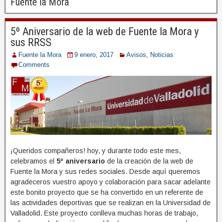
Fuente la Mora
5º Aniversario de la web de Fuente la Mora y
sus RRSS
Fuente la Mora
9 enero, 2017
Avisos
,
Noticias
Comments
¡Queridos compañeros! hoy, y durante todo este mes,
celebramos el
5º aniversario
de la creación de la web de
Fuente la Mora y sus redes sociales. Desde aquí queremos
agradeceros vuestro apoyo y colaboración para sacar adelante
este bonito proyecto que se ha convertido en un referente de
las actividades deportivas que se realizan en la Universidad de
Valladolid. Este proyecto conlleva muchas horas de trabajo,