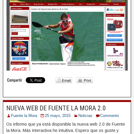
NUEVA WEB DE FUENTE LA MORA 2.0
Fuente la Mora
25 mayo, 2015
Noticias
Comments
Os informo que ya está disponible la nueva web 2.0 de Fuente
la Mora. Más interactiva he intuitiva. Espero que os guste y