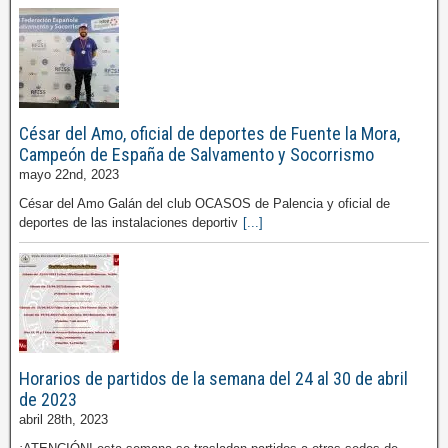
César del Amo, oficial de deportes de Fuente la Mora,
Campeón de España de Salvamento y Socorrismo
mayo 22nd, 2023
César del Amo Galán del club OCASOS de Palencia y oficial de
deportes de las instalaciones deportiv
[...]
Horarios de partidos de la semana del 24 al 30 de abril
de 2023
abril 28th, 2023