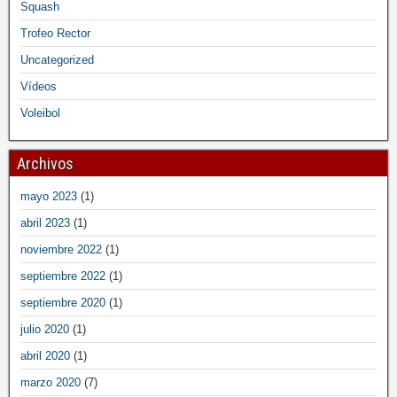
Squash
Trofeo Rector
Uncategorized
Vídeos
Voleibol
Archivos
mayo 2023
(1)
abril 2023
(1)
noviembre 2022
(1)
septiembre 2022
(1)
septiembre 2020
(1)
julio 2020
(1)
abril 2020
(1)
marzo 2020
(7)