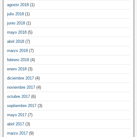
agosto 2018
(1)
julio 2018
(1)
junio 2018
(1)
mayo 2018
(5)
abril 2018
(7)
marzo 2018
(7)
febrero 2018
(4)
enero 2018
(3)
diciembre 2017
(4)
noviembre 2017
(4)
octubre 2017
(6)
septiembre 2017
(3)
mayo 2017
(7)
abril 2017
(3)
marzo 2017
(9)