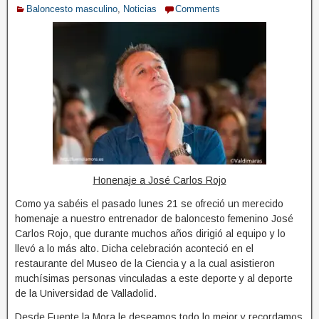
Baloncesto masculino
,
Noticias
Comments
Honenaje a José Carlos Rojo
Como ya sabéis el pasado lunes 21 se ofreció un merecido
homenaje a nuestro entrenador de baloncesto femenino José
Carlos Rojo, que durante muchos años dirigió al equipo y lo
llevó a lo más alto. Dicha celebración aconteció en el
restaurante del Museo de la Ciencia y a la cual asistieron
muchísimas personas vinculadas a este deporte y al deporte
de la Universidad de Valladolid.
Desde Fuente la Mora le deseamos todo lo mejor y recordamos