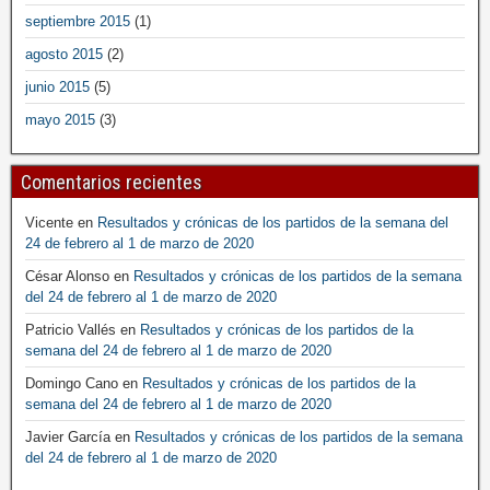
septiembre 2015
(1)
agosto 2015
(2)
junio 2015
(5)
mayo 2015
(3)
Comentarios recientes
Vicente
en
Resultados y crónicas de los partidos de la semana del
24 de febrero al 1 de marzo de 2020
César Alonso
en
Resultados y crónicas de los partidos de la semana
del 24 de febrero al 1 de marzo de 2020
Patricio Vallés
en
Resultados y crónicas de los partidos de la
semana del 24 de febrero al 1 de marzo de 2020
Domingo Cano
en
Resultados y crónicas de los partidos de la
semana del 24 de febrero al 1 de marzo de 2020
Javier García
en
Resultados y crónicas de los partidos de la semana
del 24 de febrero al 1 de marzo de 2020