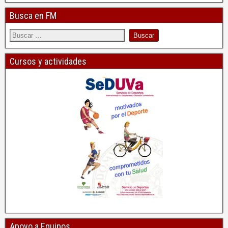
Busca en FM
Cursos y actividades
Apoyo a Equipos