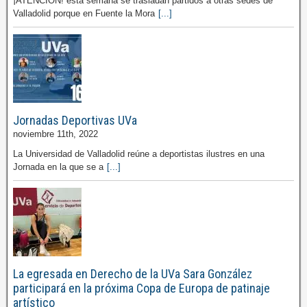
¡ATENCIÓN! esta semana se trasladan partidos a otras sedes de
Valladolid porque en Fuente la Mora
[...]
Jornadas Deportivas UVa
noviembre 11th, 2022
La Universidad de Valladolid reúne a deportistas ilustres en una
Jornada en la que se a
[...]
La egresada en Derecho de la UVa Sara González
participará en la próxima Copa de Europa de patinaje
artístico