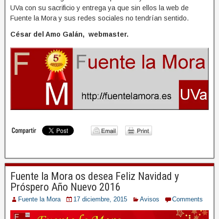
UVa con su sacrificio y entrega ya que sin ellos la web de
Fuente la Mora y sus redes sociales no tendrían sentido.
César del Amo Galán, webmaster.
Fuente la Mora os desea Feliz Navidad y
Próspero Año Nuevo 2016
Fuente la Mora
17 diciembre, 2015
Avisos
Comments