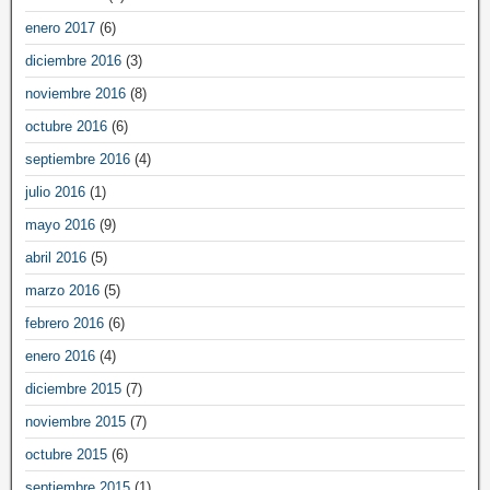
enero 2017
(6)
diciembre 2016
(3)
noviembre 2016
(8)
octubre 2016
(6)
septiembre 2016
(4)
julio 2016
(1)
mayo 2016
(9)
abril 2016
(5)
marzo 2016
(5)
febrero 2016
(6)
enero 2016
(4)
diciembre 2015
(7)
noviembre 2015
(7)
octubre 2015
(6)
septiembre 2015
(1)