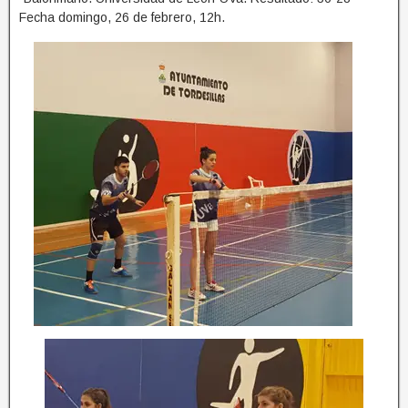
Fecha domingo, 26 de febrero, 12h.