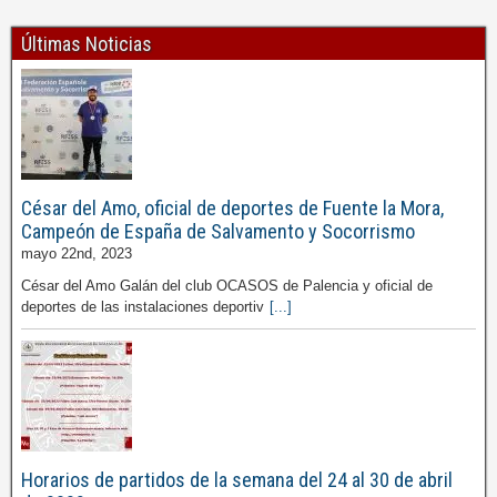
Últimas Noticias
César del Amo, oficial de deportes de Fuente la Mora,
Campeón de España de Salvamento y Socorrismo
mayo 22nd, 2023
César del Amo Galán del club OCASOS de Palencia y oficial de
deportes de las instalaciones deportiv
[...]
Horarios de partidos de la semana del 24 al 30 de abril