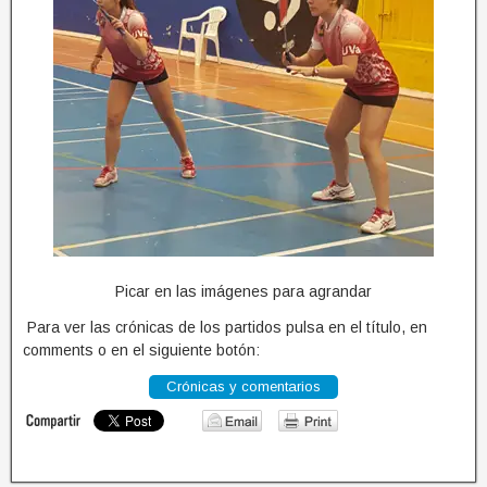
Picar en las imágenes para agrandar
Para ver las crónicas de los partidos pulsa en el título, en
comments o en el siguiente botón:
Crónicas y comentarios