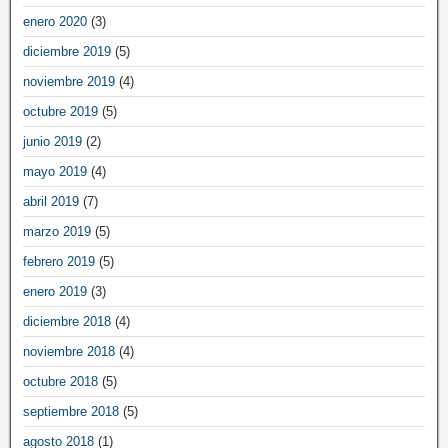
enero 2020
(3)
diciembre 2019
(5)
noviembre 2019
(4)
octubre 2019
(5)
junio 2019
(2)
mayo 2019
(4)
abril 2019
(7)
marzo 2019
(5)
febrero 2019
(5)
enero 2019
(3)
diciembre 2018
(4)
noviembre 2018
(4)
octubre 2018
(5)
septiembre 2018
(5)
agosto 2018
(1)