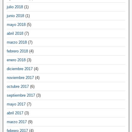
julio 2018
(1)
junio 2018
(1)
mayo 2018
(5)
abril 2018
(7)
marzo 2018
(7)
febrero 2018
(4)
enero 2018
(3)
diciembre 2017
(4)
noviembre 2017
(4)
octubre 2017
(6)
septiembre 2017
(3)
mayo 2017
(7)
abril 2017
(3)
marzo 2017
(9)
febrero 2017
(4)