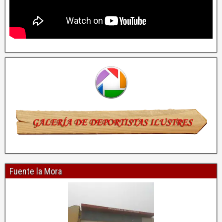
Fuente la Mora