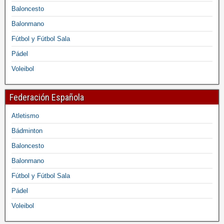
Baloncesto
Balonmano
Fútbol y Fútbol Sala
Pádel
Voleibol
Federación Española
Atletismo
Bádminton
Baloncesto
Balonmano
Fútbol y Fútbol Sala
Pádel
Voleibol