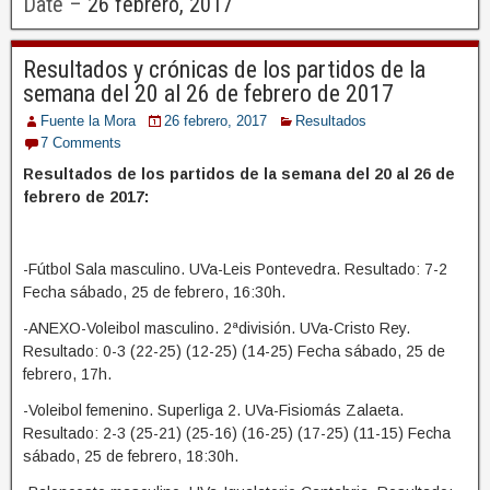
Date –
26 febrero, 2017
Resultados y crónicas de los partidos de la
semana del 20 al 26 de febrero de 2017
Fuente la Mora
26 febrero, 2017
Resultados
7 Comments
Resultados de los partidos de la semana del 20 al 26 de
febrero de 2017:
-Fútbol Sala masculino. UVa-Leis Pontevedra. Resultado: 7-2
Fecha sábado, 25 de febrero, 16:30h.
-ANEXO-Voleibol masculino. 2ªdivisión. UVa-Cristo Rey.
Resultado: 0-3 (22-25) (12-25) (14-25) Fecha sábado, 25 de
febrero, 17h.
-Voleibol femenino. Superliga 2. UVa-Fisiomás Zalaeta.
Resultado: 2-3 (25-21) (25-16) (16-25) (17-25) (11-15) Fecha
sábado, 25 de febrero, 18:30h.