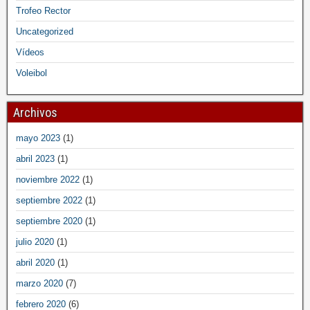
Trofeo Rector
Uncategorized
Vídeos
Voleibol
Archivos
mayo 2023
(1)
abril 2023
(1)
noviembre 2022
(1)
septiembre 2022
(1)
septiembre 2020
(1)
julio 2020
(1)
abril 2020
(1)
marzo 2020
(7)
febrero 2020
(6)