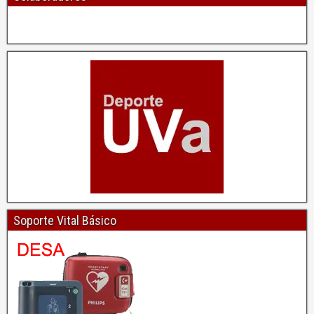
Soporte Vital Básico