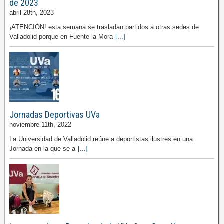
de 2023
abril 28th, 2023
¡ATENCIÓN! esta semana se trasladan partidos a otras sedes de
Valladolid porque en Fuente la Mora
[...]
Jornadas Deportivas UVa
noviembre 11th, 2022
La Universidad de Valladolid reúne a deportistas ilustres en una
Jornada en la que se a
[...]