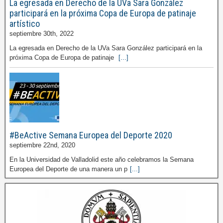
La egresada en Derecho de la UVa Sara González
participará en la próxima Copa de Europa de patinaje
artístico
septiembre 30th, 2022
La egresada en Derecho de la UVa Sara González participará en la
próxima Copa de Europa de patinaje
[...]
#BeActive Semana Europea del Deporte 2020
septiembre 22nd, 2020
En la Universidad de Valladolid este año celebramos la Semana
Europea del Deporte de una manera un p
[...]