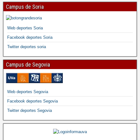
Campus de Soria
Web deportes Soria
Facebook deportes Soria
Twitter deportes soria
Campus de Segovia
Web deportes Segovia
Facebook deportes Segovia
Twitter deportes Segovia