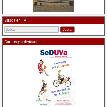
Busca en FM
Cursos y actividades