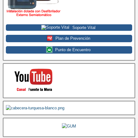
Soporte Vital
Plan de Prevención
Punto de Encuentro