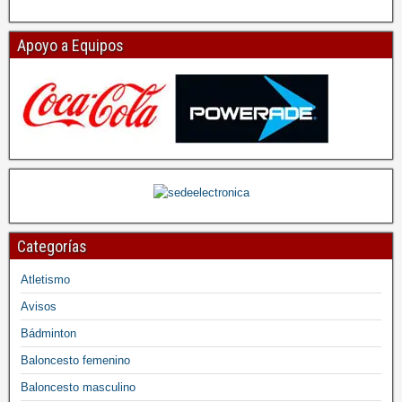
Apoyo a Equipos
Categorías
Atletismo
Avisos
Bádminton
Baloncesto femenino
Baloncesto masculino