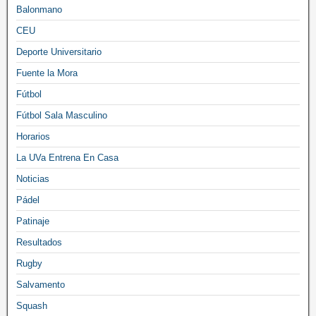
Balonmano
CEU
Deporte Universitario
Fuente la Mora
Fútbol
Fútbol Sala Masculino
Horarios
La UVa Entrena En Casa
Noticias
Pádel
Patinaje
Resultados
Rugby
Salvamento
Squash