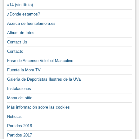
#14 (sin título)
¿Donde estamos?
Acerca de fuentelamora.es
Album de fotos
Contact Us
Contacto
Fase de Ascenso Voleibol Masculino
Fuente la Mora TV
Galería de Deportistas Ilustres de la UVa
Instalaciones
Mapa del sitio
Más información sobre las cookies
Noticias
Partidos 2016
Partidos 2017