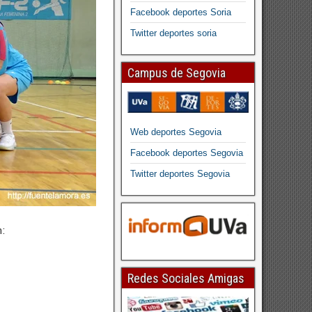
Facebook deportes Soria
Twitter deportes soria
Campus de Segovia
Web deportes Segovia
Facebook deportes Segovia
Twitter deportes Segovia
n:
Redes Sociales Amigas