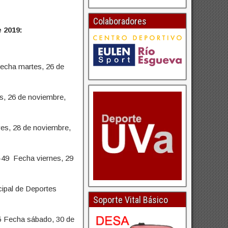
Colaboradores
 2019:
Fecha martes, 26 de
s, 26 de noviembre,
es, 28 de noviembre,
-49 Fecha viernes, 29
ipal de Deportes
Soporte Vital Básico
25 Fecha sábado, 30 de