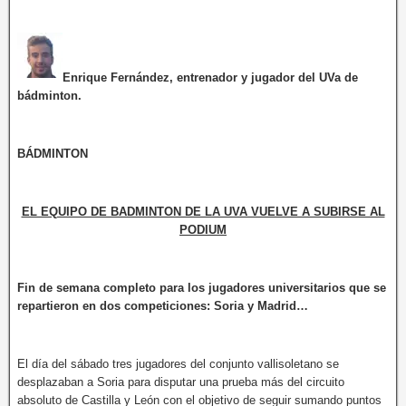
Enrique Fernández, entrenador y jugador del UVa de
bádminton.
BÁDMINTON
EL EQUIPO DE BADMINTON DE LA UVA VUELVE A SUBIRSE AL
PODIUM
Fin de semana completo para los jugadores universitarios que se
repartieron en dos competiciones: Soria y Madrid…
El día del sábado tres jugadores del conjunto vallisoletano se
desplazaban a Soria para disputar una prueba más del circuito
absoluto de Castilla y León con el objetivo de seguir sumando puntos