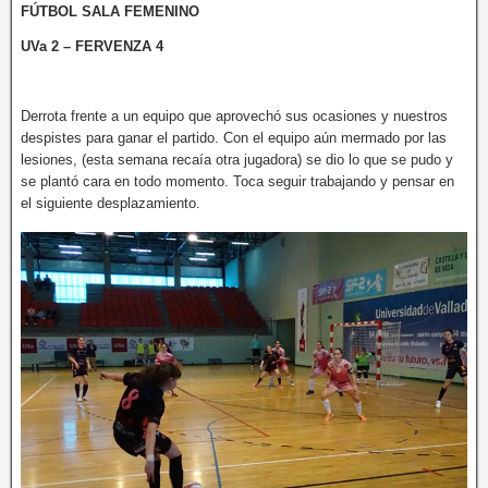
FÚTBOL SALA FEMENINO
UVa 2 – FERVENZA 4
Derrota frente a un equipo que aprovechó sus ocasiones y nuestros
despistes para ganar el partido. Con el equipo aún mermado por las
lesiones, (esta semana recaía otra jugadora) se dio lo que se pudo y
se plantó cara en todo momento. Toca seguir trabajando y pensar en
el siguiente desplazamiento.