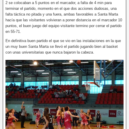
2 se colocaban a 5 puntos en el marcador, a falta de 4 min para
terminar el partido, momento en el que dos acciones dudosas, una
falta táctica no pitada y una fuera, ambas favorables a Santa Marta
hacía que las visitantes volvieran a poner distancia en el marcador 10
puntos, el buen juego del equipo visitante termino por cerrar el partido
en 55-71.
En definitiva buen partido el que se vio en las instalaciones en la que
un muy buen Santa Marta se llevó el partido jugando bien al basket
con unas universitarias que nunca bajaron la cabeza.