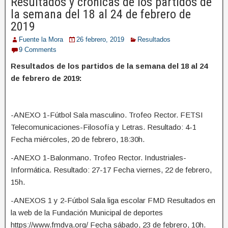
Resultados y crónicas de los partidos de
la semana del 18 al 24 de febrero de
2019
Fuente la Mora
26 febrero, 2019
Resultados
9 Comments
Resultados de los partidos de la semana del 18 al 24
de febrero de 2019:
-ANEXO 1-Fútbol Sala masculino. Trofeo Rector. FETSI
Telecomunicaciones-Filosofía y Letras. Resultado: 4-1
Fecha miércoles, 20 de febrero, 18:30h.
-ANEXO 1-Balonmano. Trofeo Rector. Industriales-
Informática. Resultado: 27-17 Fecha viernes, 22 de febrero,
15h.
-ANEXOS 1 y 2-Fútbol Sala liga escolar FMD Resultados en
la web de la Fundación Municipal de deportes
https://www.fmdva.org/ Fecha sábado, 23 de febrero, 10h.