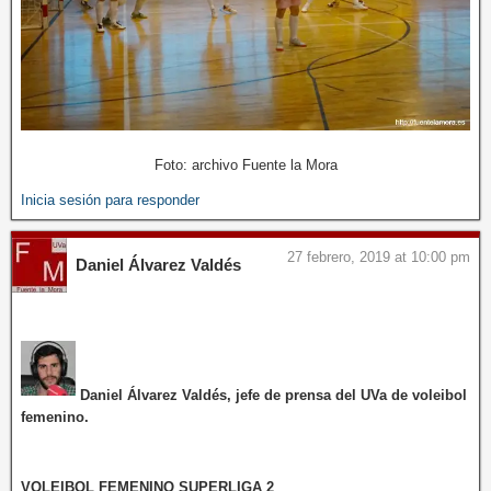
Foto: archivo Fuente la Mora
Inicia sesión para responder
27 febrero, 2019 at 10:00 pm
Daniel Álvarez Valdés
Daniel Álvarez Valdés, jefe de prensa del UVa de voleibol
femenino.
VOLEIBOL FEMENINO SUPERLIGA 2