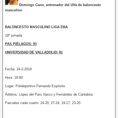
Domingo Cano, entrenador del UVa de baloncesto
masculino
.
BALONCESTO MASCULINO LIGA EBA
18ª jornada
PAS PIÉLAGOS: 93
UNIVERSIDAD DE VALLADOLID: 81
Fecha: 24-2-2019
Hora: 18:00
Lugar: Polideportivo Fernando Expósito
Árbitros: López del País Vasco y Fernández de Cantabria.
Parciales cada cuarto: 24-20; 27-24; 19-17; 23-20.