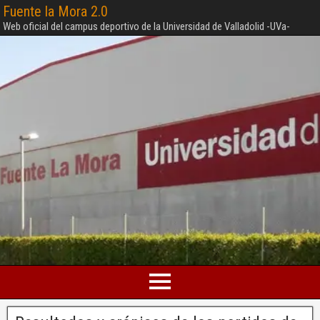
Fuente la Mora 2.0
Web oficial del campus deportivo de la Universidad de Valladolid -UVa-