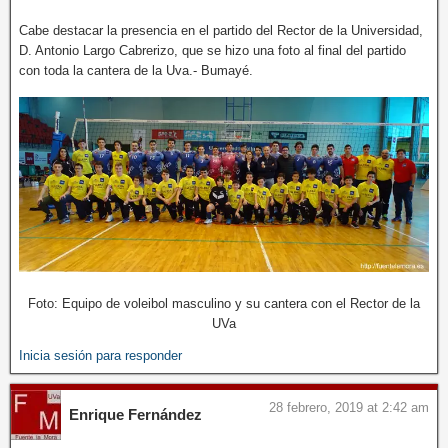
Cabe destacar la presencia en el partido del Rector de la Universidad,
D. Antonio Largo Cabrerizo, que se hizo una foto al final del partido
con toda la cantera de la Uva.- Bumayé.
Foto: Equipo de voleibol masculino y su cantera con el Rector de la
UVa
Inicia sesión para responder
28 febrero, 2019 at 2:42 am
Enrique Fernández