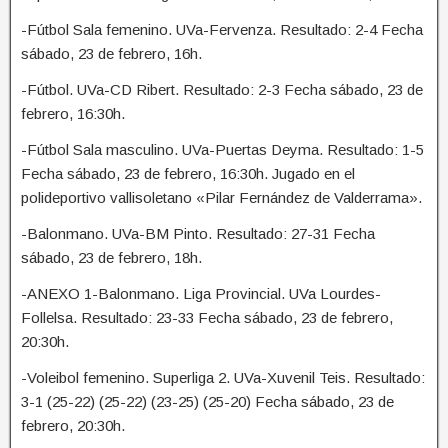
-Fútbol Sala femenino. UVa-Fervenza. Resultado: 2-4 Fecha
sábado, 23 de febrero, 16h.
-Fútbol. UVa-CD Ribert. Resultado: 2-3 Fecha sábado, 23 de
febrero, 16:30h.
-Fútbol Sala masculino. UVa-Puertas Deyma. Resultado: 1-5
Fecha sábado, 23 de febrero, 16:30h. Jugado en el
polideportivo vallisoletano «Pilar Fernández de Valderrama».
-Balonmano. UVa-BM Pinto. Resultado: 27-31 Fecha
sábado, 23 de febrero, 18h.
-ANEXO 1-Balonmano. Liga Provincial. UVa Lourdes-
Follelsa. Resultado: 23-33 Fecha sábado, 23 de febrero,
20:30h.
-Voleibol femenino. Superliga 2. UVa-Xuvenil Teis. Resultado:
3-1 (25-22) (25-22) (23-25) (25-20) Fecha sábado, 23 de
febrero, 20:30h.