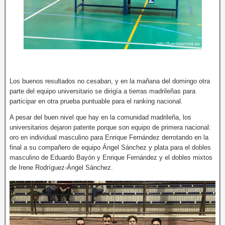
Los buenos resultados no cesaban, y en la mañana del domingo otra
parte del equipo universitario se dirigía a tierras madrileñas para
participar en otra prueba puntuable para el ranking nacional.
A pesar del buen nivel que hay en la comunidad madrileña, los
universitarios dejaron patente porque son equipo de primera nacional:
oro en individual masculino para Enrique Fernández derrotando en la
final a su compañero de equipo Ángel Sánchez y plata para el dobles
masculino de Eduardo Bayón y Enrique Fernández y el dobles mixtos
de Irene Rodríguez-Ángel Sánchez.