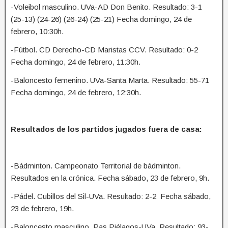
-Voleibol masculino. UVa-AD Don Benito. Resultado: 3-1
(25-13) (24-26) (26-24) (25-21) Fecha domingo, 24 de
febrero, 10:30h.
-Fútbol. CD Derecho-CD Maristas CCV. Resultado: 0-2
Fecha domingo, 24 de febrero, 11:30h.
-Baloncesto femenino. UVa-Santa Marta. Resultado: 55-71
Fecha domingo, 24 de febrero, 12:30h.
Resultados de los partidos jugados fuera de casa:
-Bádminton. Campeonato Territorial de bádminton.
Resultados en la crónica. Fecha sábado, 23 de febrero, 9h.
-Pádel. Cubillos del Sil-UVa. Resultado: 2-2 Fecha sábado,
23 de febrero, 19h.
-Baloncesto masculino. Pas Piélagos-UVa. Resultado: 93-