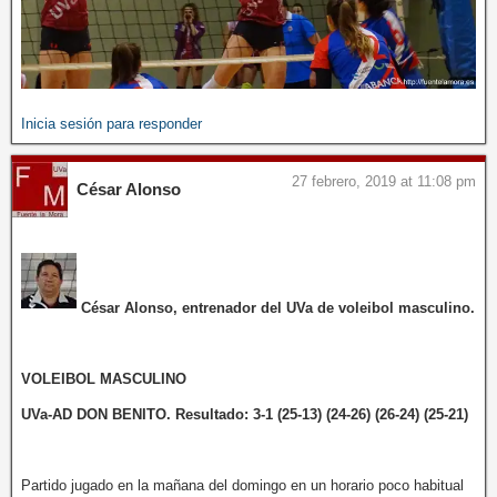
Inicia sesión para responder
27 febrero, 2019 at 11:08 pm
César Alonso
César Alonso, entrenador del UVa de voleibol masculino.
VOLEIBOL MASCULINO
UVa-AD DON BENITO. Resultado: 3-1 (25-13) (24-26) (26-24) (25-21)
Partido jugado en la mañana del domingo en un horario poco habitual