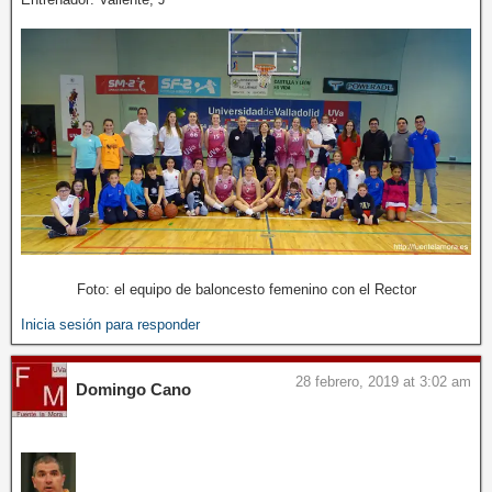
Foto: el equipo de baloncesto femenino con el Rector
Inicia sesión para responder
28 febrero, 2019 at 3:02 am
Domingo Cano