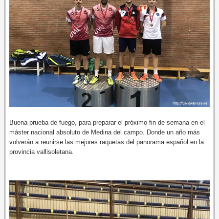
Buena prueba de fuego, para preparar el próximo fin de semana en el
máster nacional absoluto de Medina del campo. Donde un año más
volverán a reunirse las mejores raquetas del panorama español en la
provincia vallisoletana.