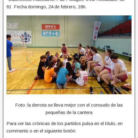
81 Fecha domingo, 24 de febrero, 18h.
Foto: la derrota se lleva mejor con el consuelo de las
pequeñas de la cantera
Para ver las crónicas de los partidos pulsa en el título, en
comments o en el siguiente botón: