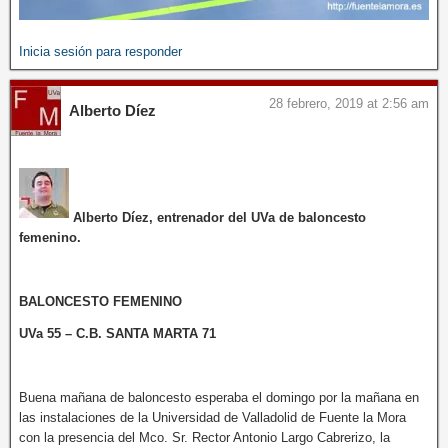
Inicia sesión para responder
28 febrero, 2019 at 2:56 am
Alberto Díez
Alberto Díez, entrenador del UVa de baloncesto
femenino.
BALONCESTO FEMENINO
UVa 55 – C.B. SANTA MARTA 71
Buena mañana de baloncesto esperaba el domingo por la mañana en
las instalaciones de la Universidad de Valladolid de Fuente la Mora
con la presencia del Mco. Sr. Rector Antonio Largo Cabrerizo, la