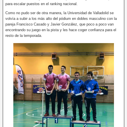
para escalar puestos en el ranking nacional.
Como no pudo ser de otra manera, la Universidad de Valladolid se
volvía a subir a los más alto del pódium en dobles masculino con la
pareja Francisco Casado y Javier González, que poco a poco van
encontrando su juego en la pista y les hace coger confianza para el
resto de la temporada.