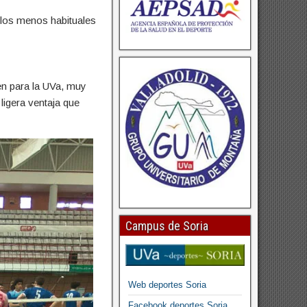
e los menos habituales
n para la UVa, muy
ligera ventaja que
Campus de Soria
Web deportes Soria
Facebook deportes Soria