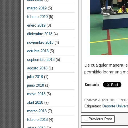
marzo 2019
(5)
febrero 2019
(5)
enero 2019
(3)
diciembre 2018
(4)
noviembre 2018
(4)
octubre 2018
(5)
septiembre 2018
(5)
De cualquier manera, e
agosto 2018
(1)
permitido lograr una me
julio 2018
(1)
junio 2018
(1)
mayo 2018
(5)
Updated: 26 abril, 2018 — 9:4
abril 2018
(7)
Etiquetas:
Deporte Univers
marzo 2018
(7)
← Previous Post
febrero 2018
(4)