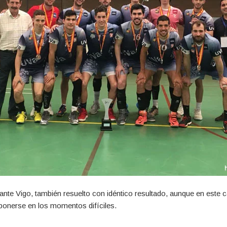
 ante Vigo, también resuelto con idéntico resultado, aunque en este
ponerse en los momentos difíciles.