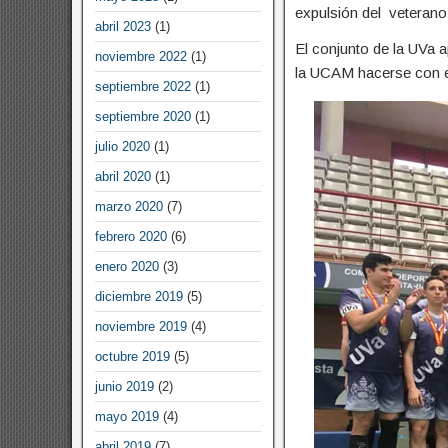
expulsión del veterano 
abril 2023
(1)
El conjunto de la UVa a
noviembre 2022
(1)
la UCAM hacerse con el 
septiembre 2022
(1)
septiembre 2020
(1)
julio 2020
(1)
abril 2020
(1)
marzo 2020
(7)
febrero 2020
(6)
enero 2020
(3)
diciembre 2019
(5)
noviembre 2019
(4)
octubre 2019
(5)
junio 2019
(2)
mayo 2019
(4)
abril 2019
(7)