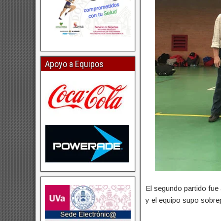
Apoyo a Equipos
El segundo partido fue
y el equipo supo sobre