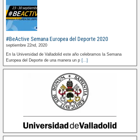
#BeActive Semana Europea del Deporte 2020
septiembre 22nd, 2020
En la Universidad de Valladolid este año celebramos la Semana
Europea del Deporte de una manera un p
[...]