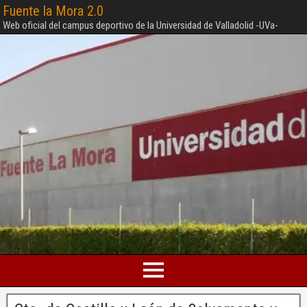
Fuente la Mora 2.0
Web oficial del campus deportivo de la Universidad de Valladolid -UVa-