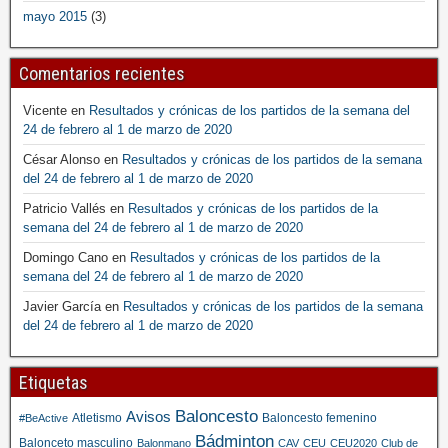
mayo 2015
(3)
Comentarios recientes
Vicente
en
Resultados y crónicas de los partidos de la semana del
24 de febrero al 1 de marzo de 2020
César Alonso
en
Resultados y crónicas de los partidos de la semana
del 24 de febrero al 1 de marzo de 2020
Patricio Vallés
en
Resultados y crónicas de los partidos de la
semana del 24 de febrero al 1 de marzo de 2020
Domingo Cano
en
Resultados y crónicas de los partidos de la
semana del 24 de febrero al 1 de marzo de 2020
Javier García
en
Resultados y crónicas de los partidos de la semana
del 24 de febrero al 1 de marzo de 2020
Etiquetas
Baloncesto
Avisos
Atletismo
Baloncesto femenino
#BeActive
Bádminton
Balonceto masculino
Balonmano
CAV
CEU
CEU2020
Club de