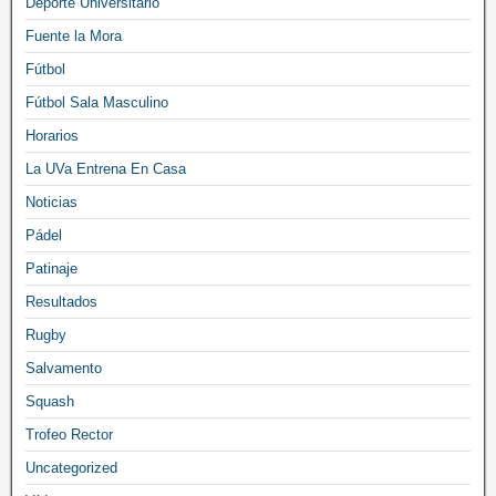
Deporte Universitario
Fuente la Mora
Fútbol
Fútbol Sala Masculino
Horarios
La UVa Entrena En Casa
Noticias
Pádel
Patinaje
Resultados
Rugby
Salvamento
Squash
Trofeo Rector
Uncategorized