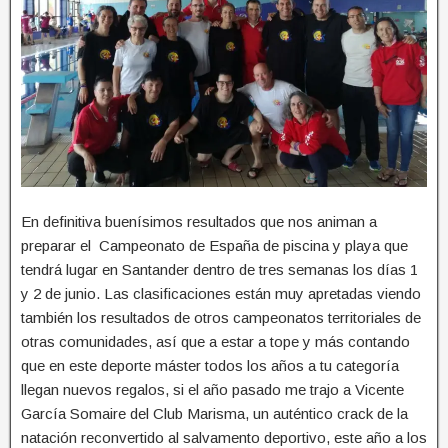
En definitiva buenísimos resultados que nos animan a
preparar el Campeonato de España de piscina y playa que
tendrá lugar en Santander dentro de tres semanas los días 1
y 2 de junio. Las clasificaciones están muy apretadas viendo
también los resultados de otros campeonatos territoriales de
otras comunidades, así que a estar a tope y más contando
que en este deporte máster todos los años a tu categoría
llegan nuevos regalos, si el año pasado me trajo a Vicente
García Somaire del Club Marisma, un auténtico crack de la
natación reconvertido al salvamento deportivo, este año a los