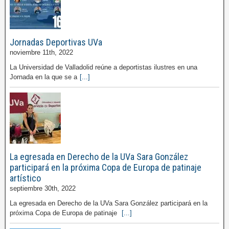
Jornadas Deportivas UVa
noviembre 11th, 2022
La Universidad de Valladolid reúne a deportistas ilustres en una
Jornada en la que se a
[...]
La egresada en Derecho de la UVa Sara González
participará en la próxima Copa de Europa de patinaje
artístico
septiembre 30th, 2022
La egresada en Derecho de la UVa Sara González participará en la
próxima Copa de Europa de patinaje
[...]