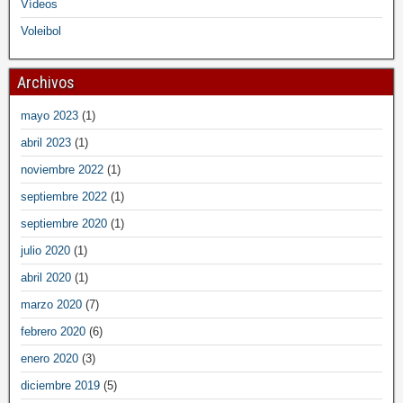
Vídeos
Voleibol
Archivos
mayo 2023
(1)
abril 2023
(1)
noviembre 2022
(1)
septiembre 2022
(1)
septiembre 2020
(1)
julio 2020
(1)
abril 2020
(1)
marzo 2020
(7)
febrero 2020
(6)
enero 2020
(3)
diciembre 2019
(5)