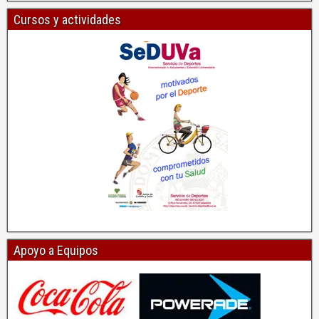
Cursos y actividades
Apoyo a Equipos