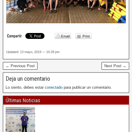
Updated: 13 mayo, 2019 — 10:28 pm
← Previous Post
Next Post →
Deja un comentario
Lo siento, debes estar
conectado
para publicar un comentario.
Últimas Noticias