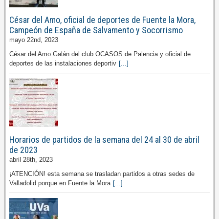
César del Amo, oficial de deportes de Fuente la Mora,
Campeón de España de Salvamento y Socorrismo
mayo 22nd, 2023
César del Amo Galán del club OCASOS de Palencia y oficial de
deportes de las instalaciones deportiv
[...]
Horarios de partidos de la semana del 24 al 30 de abril
de 2023
abril 28th, 2023
¡ATENCIÓN! esta semana se trasladan partidos a otras sedes de
Valladolid porque en Fuente la Mora
[...]