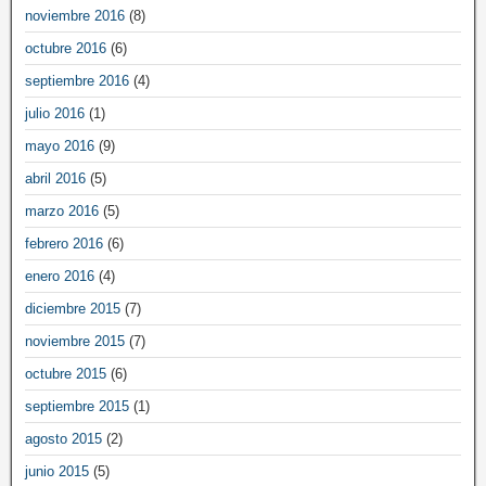
noviembre 2016
(8)
octubre 2016
(6)
septiembre 2016
(4)
julio 2016
(1)
mayo 2016
(9)
abril 2016
(5)
marzo 2016
(5)
febrero 2016
(6)
enero 2016
(4)
diciembre 2015
(7)
noviembre 2015
(7)
octubre 2015
(6)
septiembre 2015
(1)
agosto 2015
(2)
junio 2015
(5)