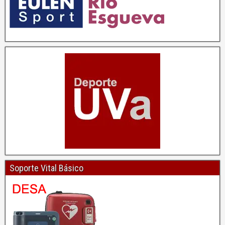
Soporte Vital Básico