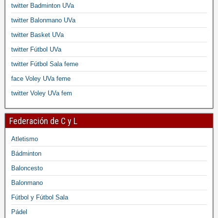
twitter Badminton UVa
twitter Balonmano UVa
twitter Basket UVa
twitter Fútbol UVa
twitter Fútbol Sala feme
face Voley UVa feme
twitter Voley UVa fem
Federación de C y L
Atletismo
Bádminton
Baloncesto
Balonmano
Fútbol y Fútbol Sala
Pádel