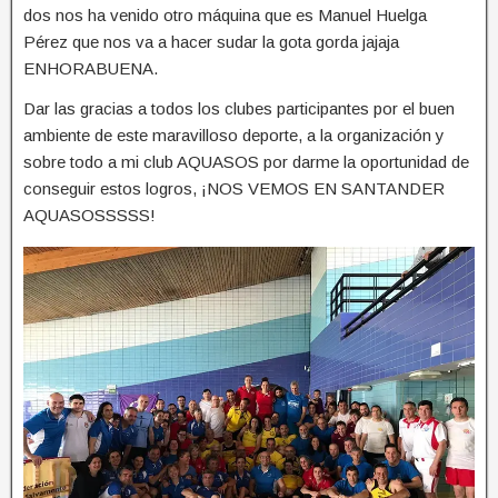
dos nos ha venido otro máquina que es Manuel Huelga
Pérez que nos va a hacer sudar la gota gorda jajaja
ENHORABUENA.
Dar las gracias a todos los clubes participantes por el buen
ambiente de este maravilloso deporte, a la organización y
sobre todo a mi club AQUASOS por darme la oportunidad de
conseguir estos logros, ¡NOS VEMOS EN SANTANDER
AQUASOSSSSS!