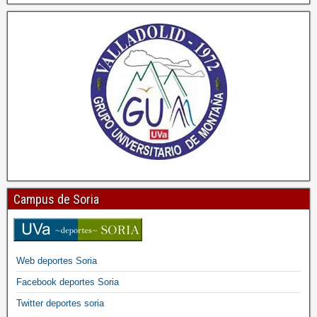
Campus de Soria
Web deportes Soria
Facebook deportes Soria
Twitter deportes soria