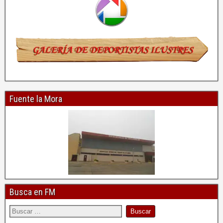
Fuente la Mora
Busca en FM