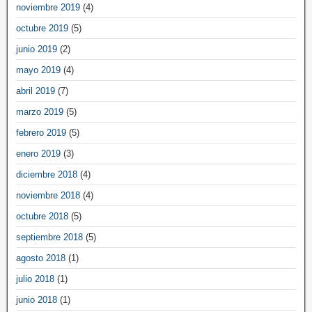
noviembre 2019
(4)
octubre 2019
(5)
junio 2019
(2)
mayo 2019
(4)
abril 2019
(7)
marzo 2019
(5)
febrero 2019
(5)
enero 2019
(3)
diciembre 2018
(4)
noviembre 2018
(4)
octubre 2018
(5)
septiembre 2018
(5)
agosto 2018
(1)
julio 2018
(1)
junio 2018
(1)