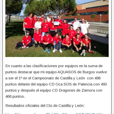
En cuanto a las clasificaciones por equipos en la suma de
puntos destacar que mi equipo AQUASOS de Burgos vuelve
a ser el 1º en el Campeonato de Castilla y León con 498
puntos delante del equipo CD Oca SOS de Palencia con 493
puntos y después el equipo CD Dragones de Zamora con
466 puntos.
Resultados oficiales del Cto de Castilla y León: