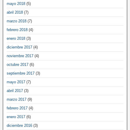
mayo 2018
(5)
abril 2018
(7)
marzo 2018
(7)
febrero 2018
(4)
enero 2018
(3)
diciembre 2017
(4)
noviembre 2017
(4)
octubre 2017
(6)
septiembre 2017
(3)
mayo 2017
(7)
abril 2017
(3)
marzo 2017
(9)
febrero 2017
(4)
enero 2017
(6)
diciembre 2016
(3)