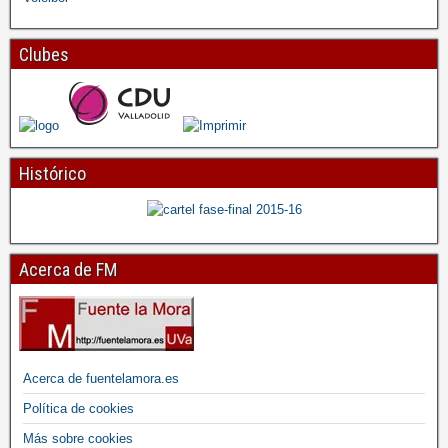
Clubes
Histórico
Acerca de FM
Acerca de fuentelamora.es
Política de cookies
Más sobre cookies