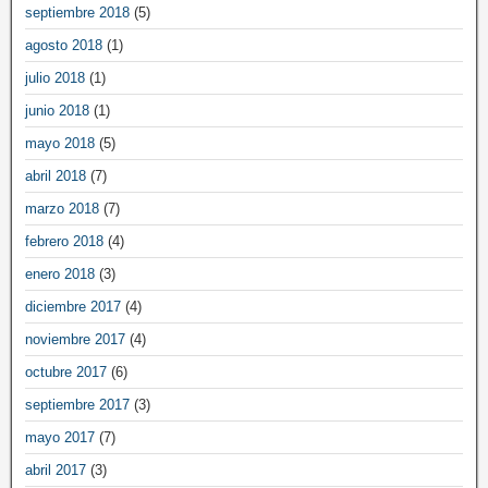
septiembre 2018
(5)
agosto 2018
(1)
julio 2018
(1)
junio 2018
(1)
mayo 2018
(5)
abril 2018
(7)
marzo 2018
(7)
febrero 2018
(4)
enero 2018
(3)
diciembre 2017
(4)
noviembre 2017
(4)
octubre 2017
(6)
septiembre 2017
(3)
mayo 2017
(7)
abril 2017
(3)