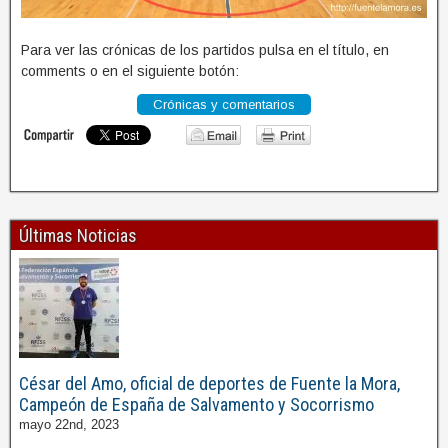
Para ver las crónicas de los partidos pulsa en el título, en
comments o en el siguiente botón:
Crónicas y comentarios
Últimas Noticias
César del Amo, oficial de deportes de Fuente la Mora,
Campeón de España de Salvamento y Socorrismo
mayo 22nd, 2023