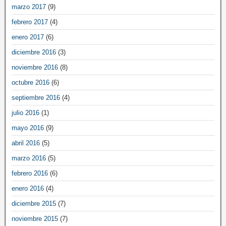
marzo 2017
(9)
febrero 2017
(4)
enero 2017
(6)
diciembre 2016
(3)
noviembre 2016
(8)
octubre 2016
(6)
septiembre 2016
(4)
julio 2016
(1)
mayo 2016
(9)
abril 2016
(5)
marzo 2016
(5)
febrero 2016
(6)
enero 2016
(4)
diciembre 2015
(7)
noviembre 2015
(7)