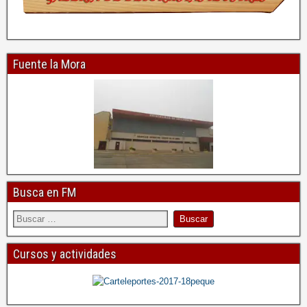
Fuente la Mora
Busca en FM
Cursos y actividades