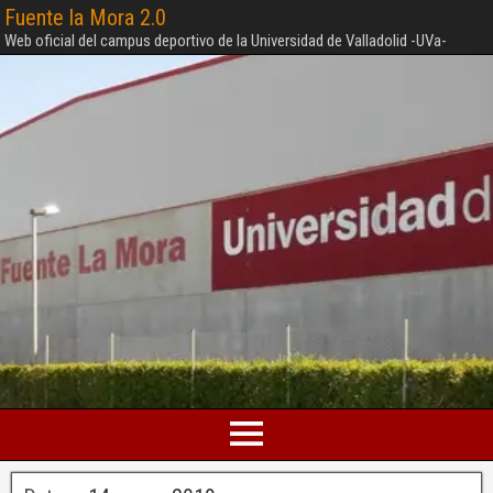
Fuente la Mora 2.0
Web oficial del campus deportivo de la Universidad de Valladolid -UVa-