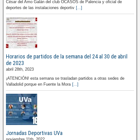
César del Amo Galán del club OCASOS de Palencia y oficial de
deportes de las instalaciones deportiv
[...]
Horarios de partidos de la semana del 24 al 30 de abril
de 2023
abril 28th, 2023
¡ATENCIÓN! esta semana se trasladan partidos a otras sedes de
Valladolid porque en Fuente la Mora
[...]
Jornadas Deportivas UVa
noviembre 11th, 2022