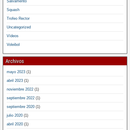
Salvamento
Squash
Trofeo Rector
Uncategorized
Vídeos
Voleibol
Archivos
mayo 2023
(1)
abril 2023
(1)
noviembre 2022
(1)
septiembre 2022
(1)
septiembre 2020
(1)
julio 2020
(1)
abril 2020
(1)