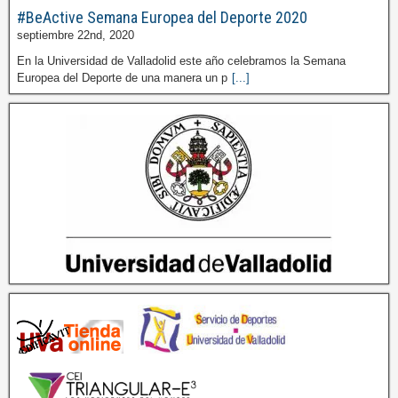
#BeActive Semana Europea del Deporte 2020
septiembre 22nd, 2020
En la Universidad de Valladolid este año celebramos la Semana
Europea del Deporte de una manera un p
[...]