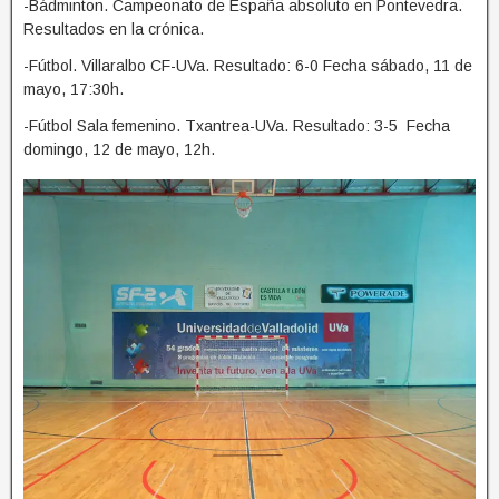
-Bádminton. Campeonato de España absoluto en Pontevedra.
Resultados en la crónica.
-Fútbol. Villaralbo CF-UVa. Resultado: 6-0 Fecha sábado, 11 de
mayo, 17:30h.
-Fútbol Sala femenino. Txantrea-UVa. Resultado: 3-5 Fecha
domingo, 12 de mayo, 12h.