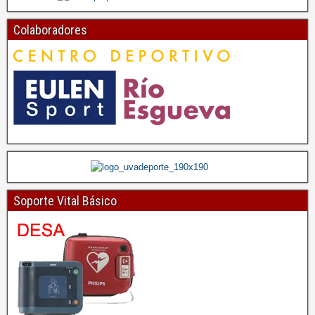
Colaboradores
Soporte Vital Básico