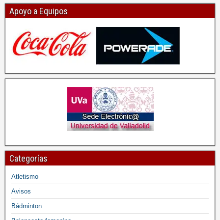
Apoyo a Equipos
Categorías
Atletismo
Avisos
Bádminton