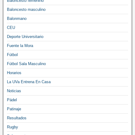
Baloncesto femenino
Baloncesto masculino
Balonmano
CEU
Deporte Universitario
Fuente la Mora
Fútbol
Fútbol Sala Masculino
Horarios
La UVa Entrena En Casa
Noticias
Pádel
Patinaje
Resultados
Rugby