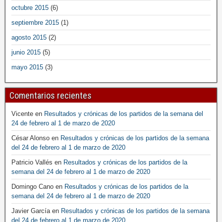
octubre 2015
(6)
septiembre 2015
(1)
agosto 2015
(2)
junio 2015
(5)
mayo 2015
(3)
Comentarios recientes
Vicente
en
Resultados y crónicas de los partidos de la semana del
24 de febrero al 1 de marzo de 2020
César Alonso
en
Resultados y crónicas de los partidos de la semana
del 24 de febrero al 1 de marzo de 2020
Patricio Vallés
en
Resultados y crónicas de los partidos de la
semana del 24 de febrero al 1 de marzo de 2020
Domingo Cano
en
Resultados y crónicas de los partidos de la
semana del 24 de febrero al 1 de marzo de 2020
Javier García
en
Resultados y crónicas de los partidos de la semana
del 24 de febrero al 1 de marzo de 2020