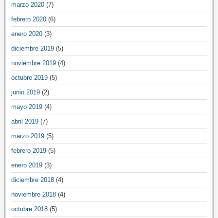
marzo 2020
(7)
febrero 2020
(6)
enero 2020
(3)
diciembre 2019
(5)
noviembre 2019
(4)
octubre 2019
(5)
junio 2019
(2)
mayo 2019
(4)
abril 2019
(7)
marzo 2019
(5)
febrero 2019
(5)
enero 2019
(3)
diciembre 2018
(4)
noviembre 2018
(4)
octubre 2018
(5)