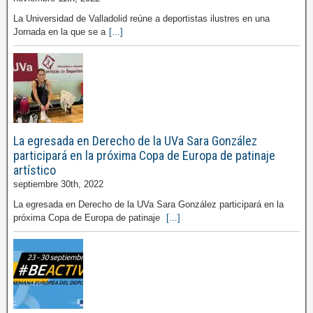
La Universidad de Valladolid reúne a deportistas ilustres en una
Jornada en la que se a
[...]
La egresada en Derecho de la UVa Sara González
participará en la próxima Copa de Europa de patinaje
artístico
septiembre 30th, 2022
La egresada en Derecho de la UVa Sara González participará en la
próxima Copa de Europa de patinaje
[...]