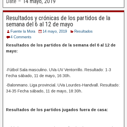
Date –
14 mayo, 2019
Resultados y crónicas de los partidos de la
semana del 6 al 12 de mayo
Fuente la Mora
14 mayo, 2019
Resultados
4 Comments
Resultados de los partidos de la semana del 6 al 12 de
mayo:
-Fútbol Sala masculino. UVa-UV Ventorrillo. Resultado: 1-3
Fecha sábado, 11 de mayo, 16:30h.
-Balonmano. Liga provincial. UVa Lourdes-Handvall. Resultado:
34-35 Fecha sábado, 11 de mayo, 18:30h.
Resultados de los partidos jugados fuera de casa: