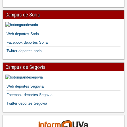
Campus de Soria
Web deportes Soria
Facebook deportes Soria
Twitter deportes soria
Campus de Segovia
Web deportes Segovia
Facebook deportes Segovia
Twitter deportes Segovia