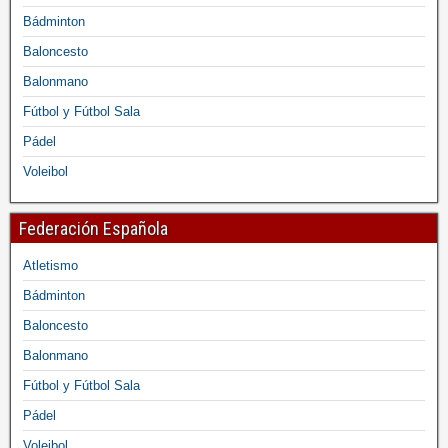
Bádminton
Baloncesto
Balonmano
Fútbol y Fútbol Sala
Pádel
Voleibol
Federación Española
Atletismo
Bádminton
Baloncesto
Balonmano
Fútbol y Fútbol Sala
Pádel
Voleibol