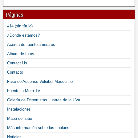
Páginas
#14 (sin título)
¿Donde estamos?
Acerca de fuentelamora.es
Album de fotos
Contact Us
Contacto
Fase de Ascenso Voleibol Masculino
Fuente la Mora TV
Galería de Deportistas Ilustres de la UVa
Instalaciones
Mapa del sitio
Más información sobre las cookies
Noticias