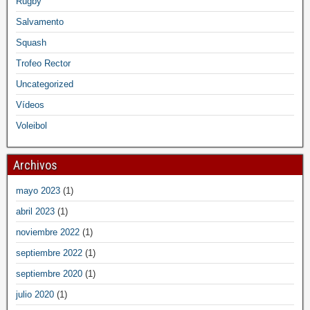
Rugby
Salvamento
Squash
Trofeo Rector
Uncategorized
Vídeos
Voleibol
Archivos
mayo 2023
(1)
abril 2023
(1)
noviembre 2022
(1)
septiembre 2022
(1)
septiembre 2020
(1)
julio 2020
(1)