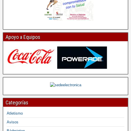
Apoyo a Equipos
Categorías
Atletismo
Avisos
Bádminton