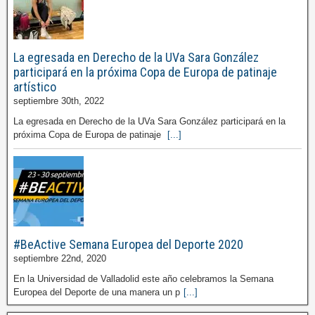
La egresada en Derecho de la UVa Sara González
participará en la próxima Copa de Europa de patinaje
artístico
septiembre 30th, 2022
La egresada en Derecho de la UVa Sara González participará en la
próxima Copa de Europa de patinaje
[...]
#BeActive Semana Europea del Deporte 2020
septiembre 22nd, 2020
En la Universidad de Valladolid este año celebramos la Semana
Europea del Deporte de una manera un p
[...]