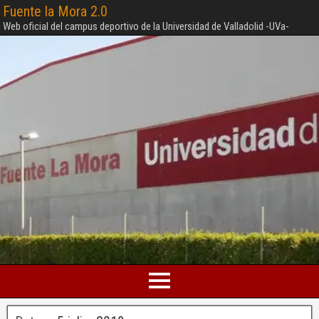
Fuente la Mora 2.0
Web oficial del campus deportivo de la Universidad de Valladolid -UVa-