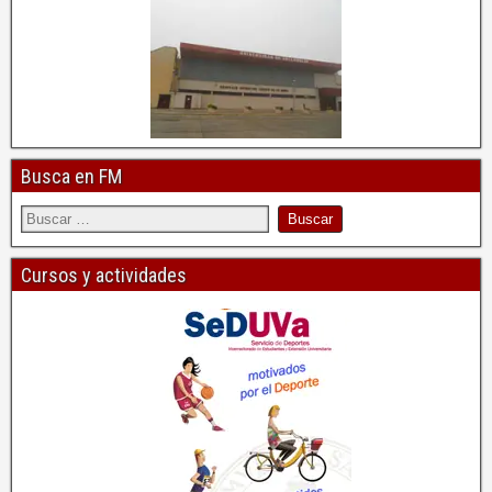
Busca en FM
Cursos y actividades