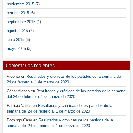
noviembre 2015
(7)
octubre 2015
(6)
septiembre 2015
(1)
agosto 2015
(2)
junio 2015
(5)
mayo 2015
(3)
Comentarios recientes
Vicente
en
Resultados y crónicas de los partidos de la semana del
24 de febrero al 1 de marzo de 2020
César Alonso
en
Resultados y crónicas de los partidos de la semana
del 24 de febrero al 1 de marzo de 2020
Patricio Vallés
en
Resultados y crónicas de los partidos de la
semana del 24 de febrero al 1 de marzo de 2020
Domingo Cano
en
Resultados y crónicas de los partidos de la
semana del 24 de febrero al 1 de marzo de 2020