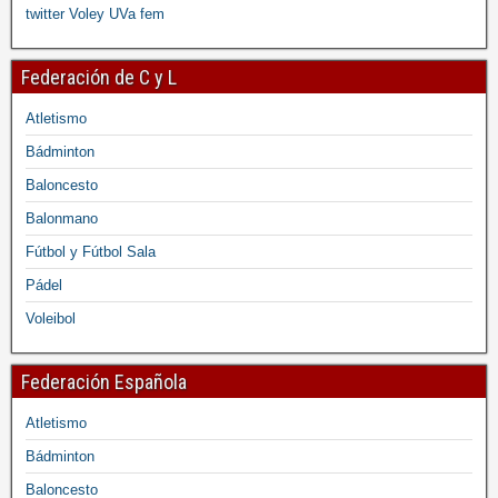
twitter Voley UVa fem
Federación de C y L
Atletismo
Bádminton
Baloncesto
Balonmano
Fútbol y Fútbol Sala
Pádel
Voleibol
Federación Española
Atletismo
Bádminton
Baloncesto