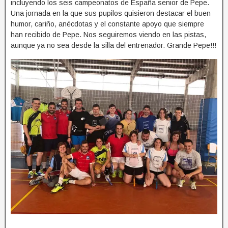
incluyendo los seis campeonatos de España senior de Pepe.
Una jornada en la que sus pupilos quisieron destacar el buen
humor, cariño, anécdotas y el constante apoyo que siempre
han recibido de Pepe. Nos seguiremos viendo en las pistas,
aunque ya no sea desde la silla del entrenador. Grande Pepe!!!