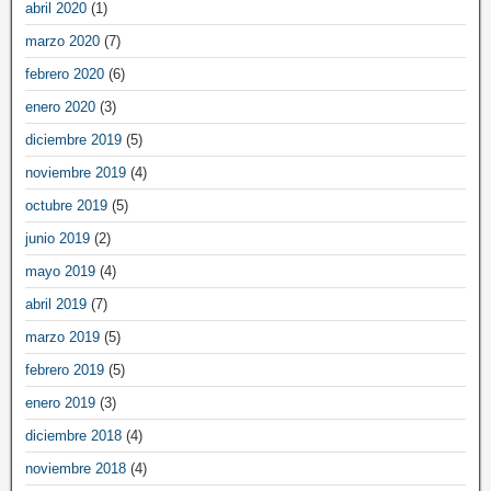
abril 2020
(1)
marzo 2020
(7)
febrero 2020
(6)
enero 2020
(3)
diciembre 2019
(5)
noviembre 2019
(4)
octubre 2019
(5)
junio 2019
(2)
mayo 2019
(4)
abril 2019
(7)
marzo 2019
(5)
febrero 2019
(5)
enero 2019
(3)
diciembre 2018
(4)
noviembre 2018
(4)