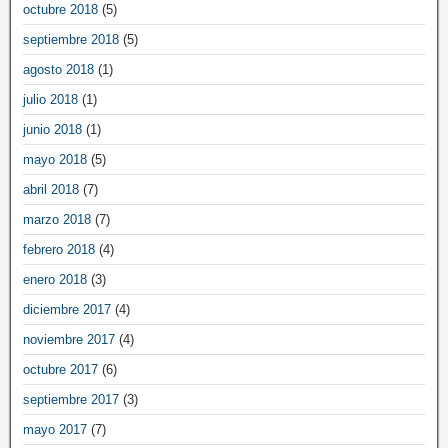
octubre 2018
(5)
septiembre 2018
(5)
agosto 2018
(1)
julio 2018
(1)
junio 2018
(1)
mayo 2018
(5)
abril 2018
(7)
marzo 2018
(7)
febrero 2018
(4)
enero 2018
(3)
diciembre 2017
(4)
noviembre 2017
(4)
octubre 2017
(6)
septiembre 2017
(3)
mayo 2017
(7)