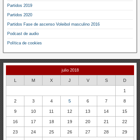
Partidos 2019
Partidos 2020
Partidos Fase de ascenso Voleibol masculino 2016
Podcast de audio
Política de cookies
julio 2018
L
M
X
J
V
S
D
1
2
3
4
5
6
7
8
9
10
11
12
13
14
15
16
17
18
19
20
21
22
23
24
25
26
27
28
29