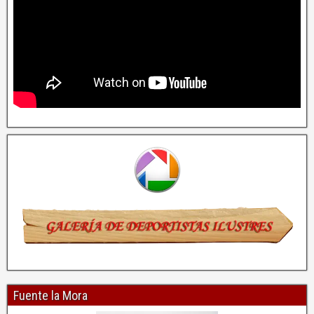
Fuente la Mora