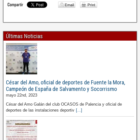
Últimas Noticias
César del Amo, oficial de deportes de Fuente la Mora,
Campeón de España de Salvamento y Socorrismo
mayo 22nd, 2023
César del Amo Galán del club OCASOS de Palencia y oficial de
deportes de las instalaciones deportiv
[...]