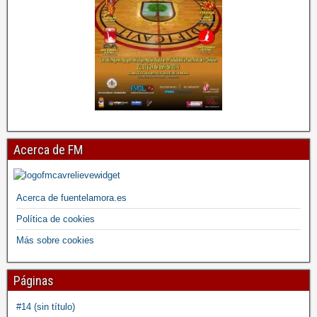
Acerca de FM
Acerca de fuentelamora.es
Política de cookies
Más sobre cookies
Páginas
#14 (sin título)