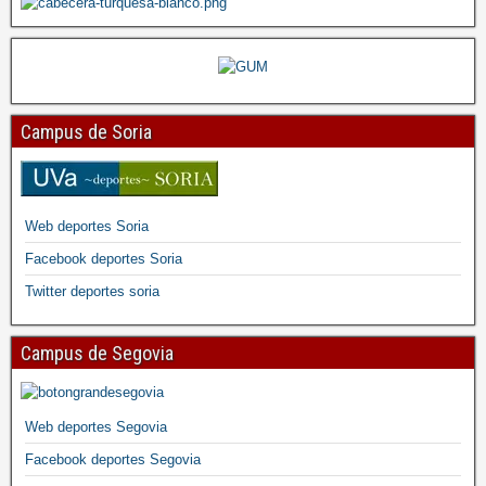
Campus de Soria
Web deportes Soria
Facebook deportes Soria
Twitter deportes soria
Campus de Segovia
Web deportes Segovia
Facebook deportes Segovia