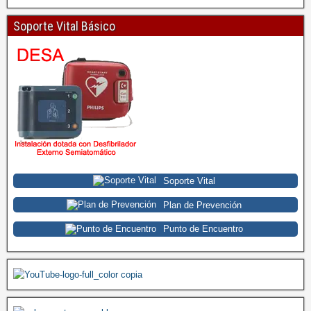
Soporte Vital Básico
Soporte Vital
Plan de Prevención
Punto de Encuentro