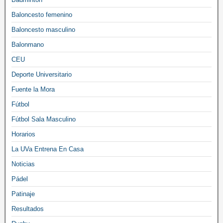
Baloncesto femenino
Baloncesto masculino
Balonmano
CEU
Deporte Universitario
Fuente la Mora
Fútbol
Fútbol Sala Masculino
Horarios
La UVa Entrena En Casa
Noticias
Pádel
Patinaje
Resultados