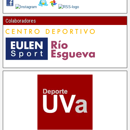
Colaboradores