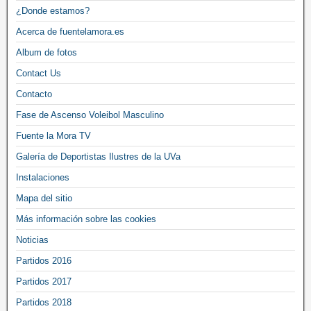
¿Donde estamos?
Acerca de fuentelamora.es
Album de fotos
Contact Us
Contacto
Fase de Ascenso Voleibol Masculino
Fuente la Mora TV
Galería de Deportistas Ilustres de la UVa
Instalaciones
Mapa del sitio
Más información sobre las cookies
Noticias
Partidos 2016
Partidos 2017
Partidos 2018