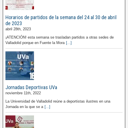
Horarios de partidos de la semana del 24 al 30 de abril
de 2023
abril 28th, 2023
¡ATENCIÓN! esta semana se trasladan partidos a otras sedes de
Valladolid porque en Fuente la Mora
[...]
Jornadas Deportivas UVa
noviembre 11th, 2022
La Universidad de Valladolid reúne a deportistas ilustres en una
Jornada en la que se a
[...]