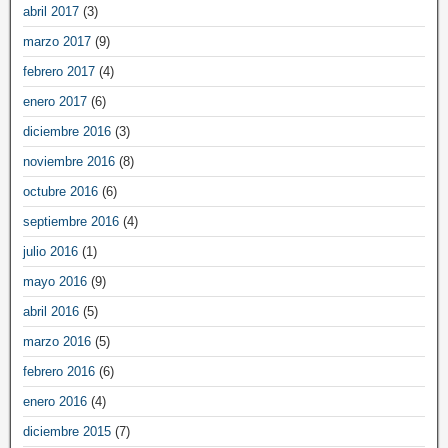
abril 2017
(3)
marzo 2017
(9)
febrero 2017
(4)
enero 2017
(6)
diciembre 2016
(3)
noviembre 2016
(8)
octubre 2016
(6)
septiembre 2016
(4)
julio 2016
(1)
mayo 2016
(9)
abril 2016
(5)
marzo 2016
(5)
febrero 2016
(6)
enero 2016
(4)
diciembre 2015
(7)